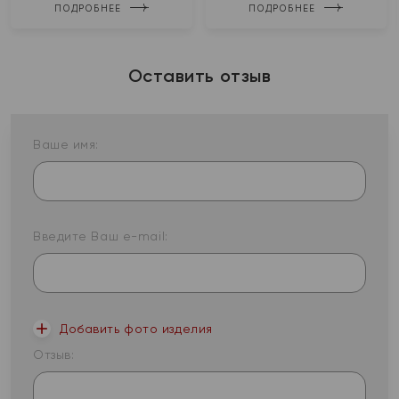
ПОДРОБНЕЕ
ПОДРОБНЕЕ
Оставить отзыв
Ваше имя:
Введите Ваш e-mail:
Добавить фото изделия
Отзыв: