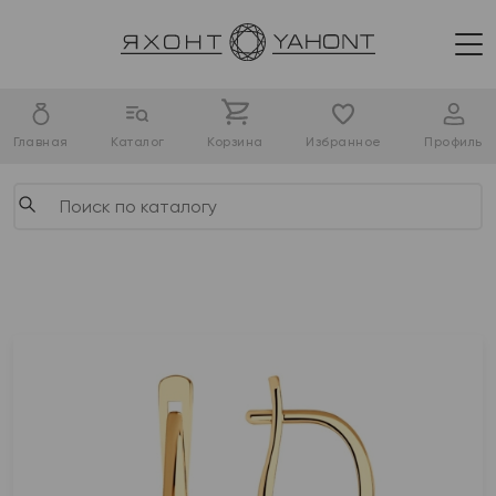
Главная
Каталог
Корзина
Избранное
Профиль