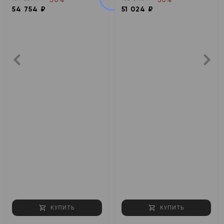
54 754 ₽
51 024 ₽
КУПИТЬ
КУПИТЬ