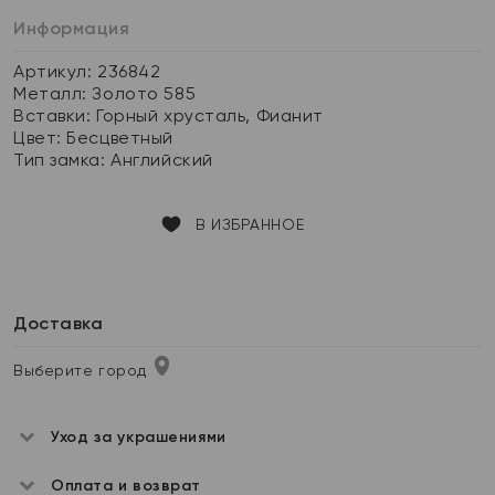
Информация
Артикул: 236842
Металл:
Золото 585
Вставки:
Горный хрусталь, Фианит
Цвет:
Бесцветный
Тип замка:
Английский
В ИЗБРАННОЕ
Доставка
Выберите город
Уход за украшениями
Оплата и возврат