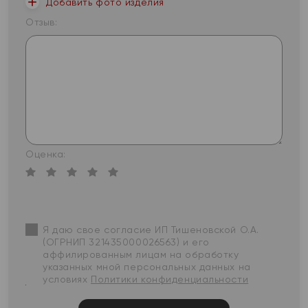
Добавить фото изделия
Отзыв:
Оценка:
Я даю свое согласие ИП Тишеновской О.А.
(ОГРНИП 321435000026563) и его
аффилированным лицам на обработку
указанных мной персональных данных на
условиях
Политики конфиденциальности