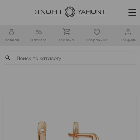
Главная
Каталог
Корзина
Избранное
Профиль