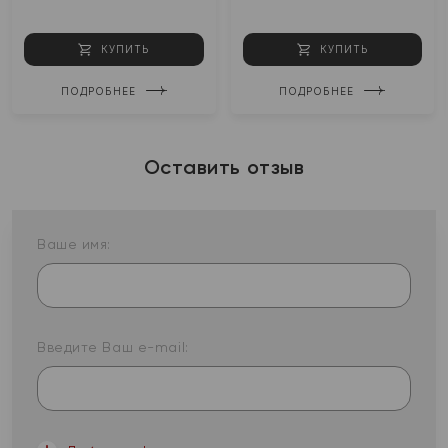
КУПИТЬ
КУПИТЬ
ПОДРОБНЕЕ
ПОДРОБНЕЕ
Оставить отзыв
Ваше имя:
Введите Ваш e-mail: