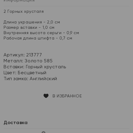
2 Горных хрусталя
Длина украшения - 2,0 см
Размер вставки - 1,0 см
Внутренняя высота серьги - 0,9 см
Рабочая длина штифта - 0,7 см
Артикул: 213777
Металл:
Золото 585
Вставки:
Горный хрусталь
Цвет:
Бесцветный
Тип замка:
Английский
В ИЗБРАННОЕ
Доставка