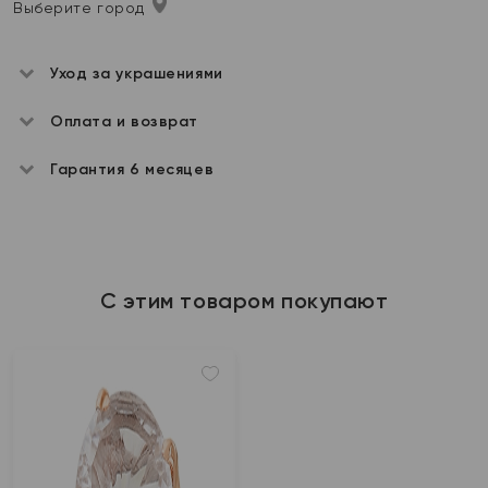
Выберите город
Уход за украшениями
Оплата и возврат
Гарантия 6 месяцев
С этим товаром покупают