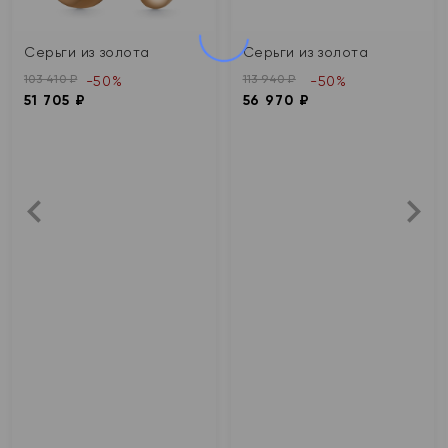
Серьги из золота
Серьги из золота
103 410 ₽
113 940 ₽
-50%
-50%
51 705 ₽
56 970 ₽