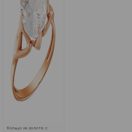
Кольцо из золота с