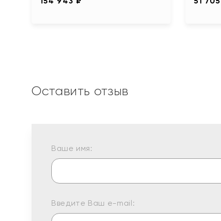
154 943 ₽
51 705
Оставить отзыв
Ваше имя:
Введите Ваш e-mail: