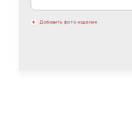
Добавить фото изделия