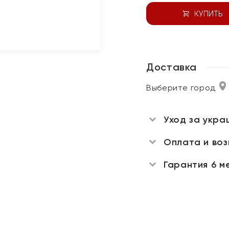
КУПИТЬ
Доставка
Выберите город
Уход за укра
Оплата и во
Гарантия 6 м