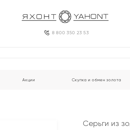
8 800 350 23 53
Акции
Скупка и обмен золота
Серьги из з