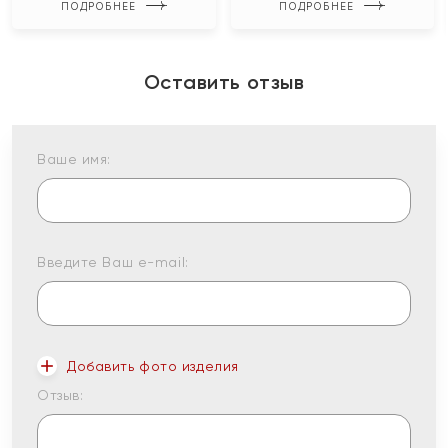
ПОДРОБНЕЕ
ПОДРОБНЕЕ
Оставить отзыв
Ваше имя:
Введите Ваш e-mail:
Добавить фото изделия
Отзыв: