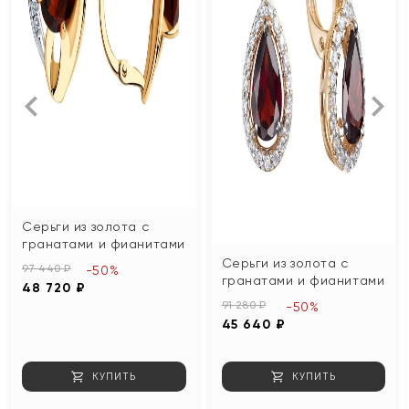
Серьги из золота с
гранатами и фианитами
Серьги из золота с
97 440 ₽
-50%
гранатами и фианитами
48 720 ₽
91 280 ₽
-50%
45 640 ₽
КУПИТЬ
КУПИТЬ