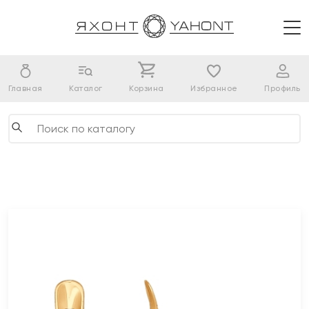
Главная
Каталог
Корзина
Избранное
Профиль