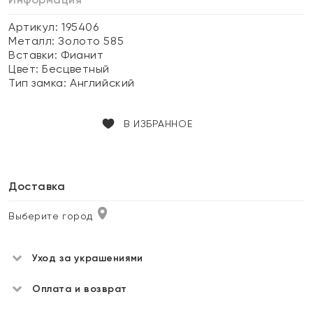
Артикул: 195406
Металл:
Золото 585
Вставки:
Фианит
Цвет:
Бесцветный
Тип замка:
Английский
В ИЗБРАННОЕ
Доставка
Выберите город
Уход за украшениями
Оплата и возврат