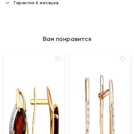
Гарантия 6 месяцев
Вам понравится