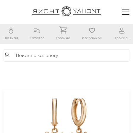
Главная
Каталог
Корзина
Избранное
Профиль