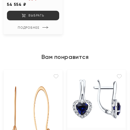
54 554 ₽
ВЫБРАТЬ
ПОДРОБНЕЕ
Вам понравится