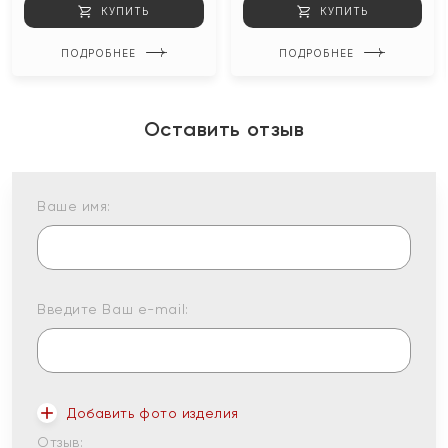
КУПИТЬ
КУПИТЬ
ПОДРОБНЕЕ
ПОДРОБНЕЕ
Оставить отзыв
Ваше имя:
Введите Ваш e-mail:
Добавить фото изделия
Отзыв: