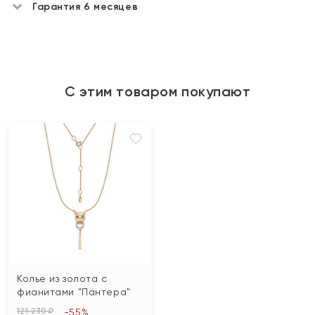
Гарантия 6 месяцев
С этим товаром покупают
Колье из золота с
фианитами "Пантера"
121 230 ₽
-55%