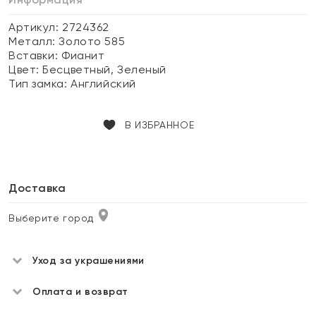
Артикул: 2724362
Металл:
Золото 585
Вставки:
Фианит
Цвет:
Бесцветный, Зеленый
Тип замка:
Английский
В ИЗБРАННОЕ
Доставка
Выберите город
Уход за украшениями
Оплата и возврат