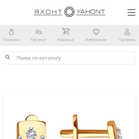
Главная
Каталог
Корзина
Избранное
Профиль