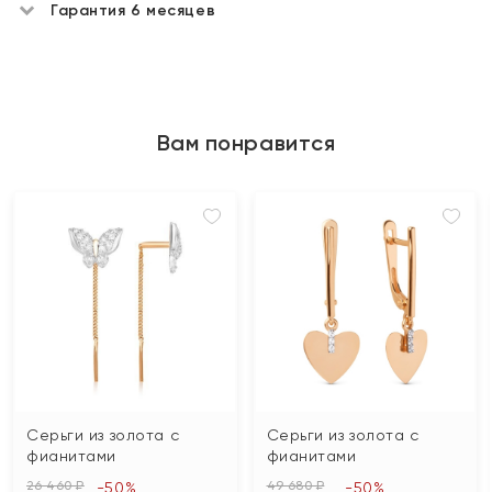
Гарантия 6 месяцев
Вам понравится
Серьги из золота с
Серьги из золота с
фианитами
фианитами
26 460 ₽
49 680 ₽
-50%
-50%