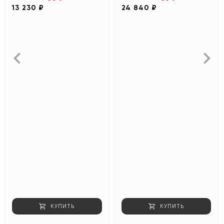
13 230 ₽
24 840 ₽
КУПИТЬ
КУПИТЬ