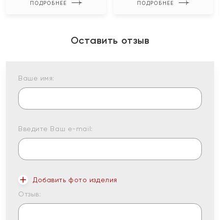
ПОДРОБНЕЕ
ПОДРОБНЕЕ
Оставить отзыв
Ваше имя:
Введите Ваш e-mail:
Добавить фото изделия
Отзыв: