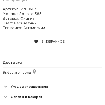
Артикул: 2708484
Металл:
Золото 585
Вставки:
Фианит
Цвет:
Бесцветный
Тип замка:
Английский
В ИЗБРАННОЕ
Доставка
Выберите город
Уход за украшениями
Оплата и возврат