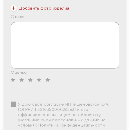
Добавить фото изделия
Отзыв:
Оценка:
Я даю свое согласие ИП Тишеновской О.А.
(ОГРНИП 321435000026563) и его
аффилированным лицам на обработку
указанных мной персональных данных на
условиях
Политики конфиденциальности