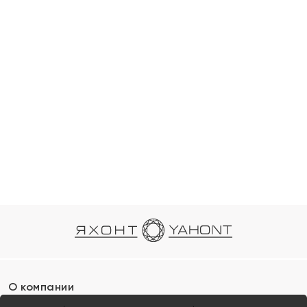
О компании