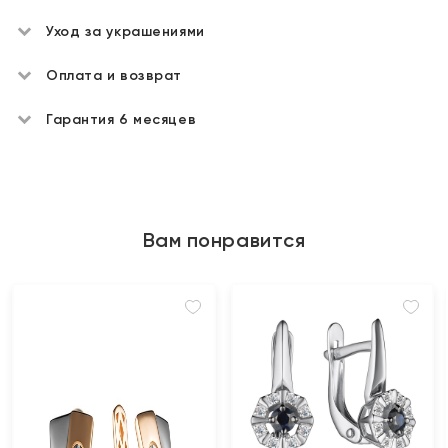
Уход за украшениями
Оплата и возврат
Гарантия 6 месяцев
Вам понравится