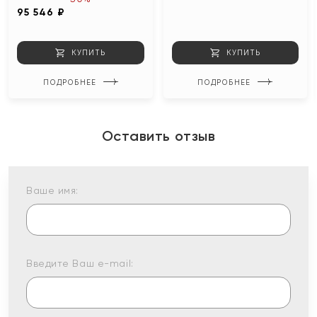
95 546 ₽
КУПИТЬ
КУПИТЬ
ПОДРОБНЕЕ
ПОДРОБНЕЕ
Оставить отзыв
Ваше имя:
Введите Ваш e-mail: