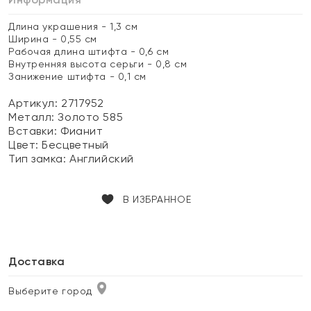
Длина украшения - 1,3 см
Ширина - 0,55 см
Рабочая длина штифта - 0,6 см
Внутренняя высота серьги - 0,8 см
Занижение штифта - 0,1 см
Артикул: 2717952
Металл:
Золото 585
Вставки:
Фианит
Цвет:
Бесцветный
Тип замка:
Английский
В ИЗБРАННОЕ
Доставка
Выберите город