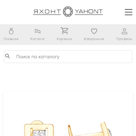
Главная
Каталог
Корзина
Избранное
Профиль