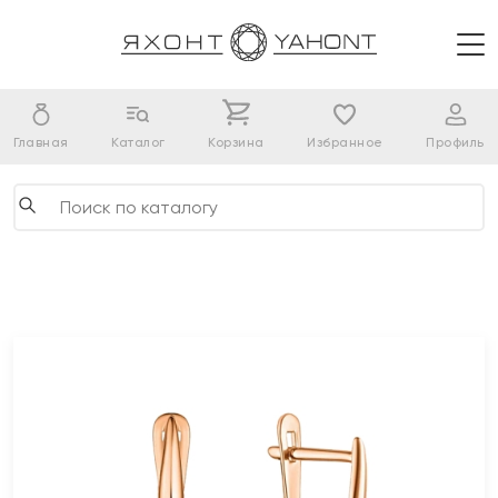
Главная
Каталог
Корзина
Избранное
Профиль