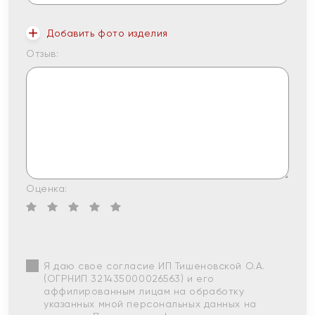
Добавить фото изделия
Отзыв:
Оценка:
Я даю свое согласие ИП Тишеновской О.А.
(ОГРНИП 321435000026563) и его
аффилированным лицам на обработку
указанных мной персональных данных на