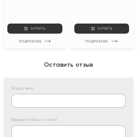
КУПИТЬ
КУПИТЬ
ПОДРОБНЕЕ
ПОДРОБНЕЕ
Оставить отзыв
Ваше имя:
Введите Ваш e-mail: