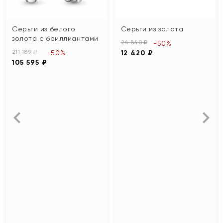
Серьги из белого
Серьги из золота
золота с бриллиантами
24 840 ₽
-50%
211 189 ₽
-50%
12 420 ₽
105 595 ₽