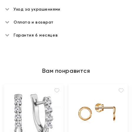
Уход за украшениями
Оплата и возврат
Гарантия 6 месяцев
Вам понравится