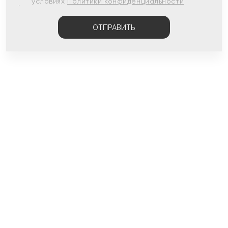
условиях
Политики конфиденциальности
ОТПРАВИТЬ