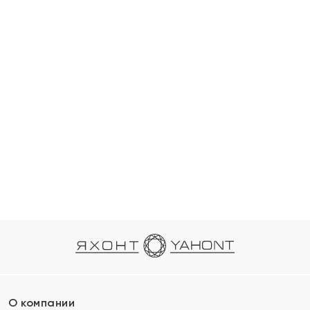
О компании