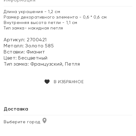
Длина украшения - 1,2 см
Размер декоративного элемента - 0,6 * 0,6 см
Внутренняя высота петли - 1,1 см
Тип замка- накидная петля
Артикул: 2700421
Металл:
Золото 585
Вставки:
Фианит
Цвет:
Бесцветный
Тип замка:
Французский, Петля
В ИЗБРАННОЕ
Доставка
Выберите город