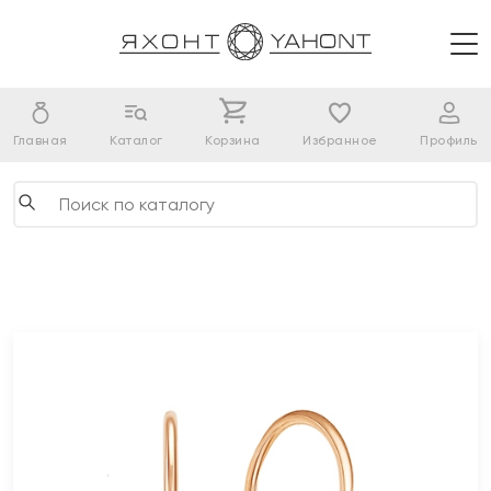
Главная
Каталог
Корзина
Избранное
Профиль