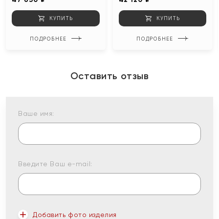
КУПИТЬ
КУПИТЬ
ПОДРОБНЕЕ
ПОДРОБНЕЕ
Оставить отзыв
Ваше имя:
Введите Ваш e-mail:
Добавить фото изделия