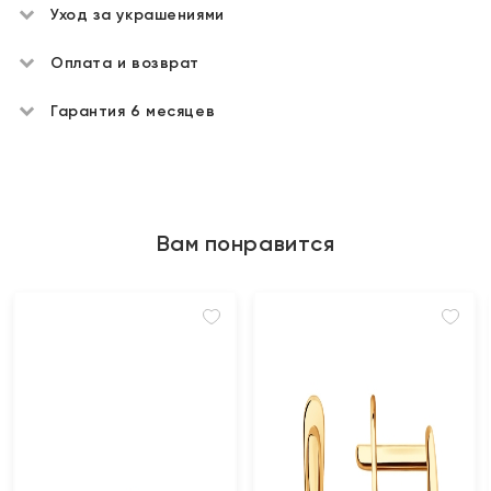
Уход за украшениями
Оплата и возврат
Гарантия 6 месяцев
Вам понравится