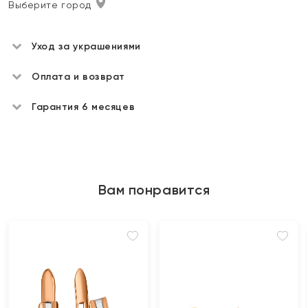
Выберите город
Уход за украшениями
Оплата и возврат
Гарантия 6 месяцев
Вам понравится