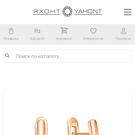
Главная
Каталог
Корзина
Избранное
Профиль