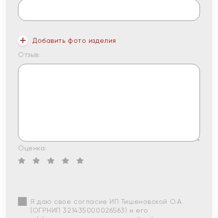
Добавить фото изделия
Отзыв:
Оценка:
Я даю свое согласие ИП Тишеновской О.А.
(ОГРНИП 321435000026563) и его