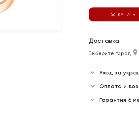
КУПИТЬ
Доставка
Выберите город
Уход за укра
Оплата и во
Гарантия 6 м