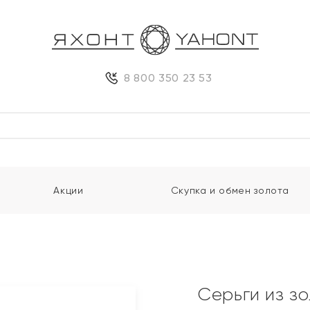
8 800 350 23 53
Акции
Скупка и обмен золота
Серьги из з