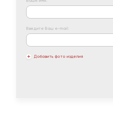
Ваше имя:
Введите Ваш e-mail:
Добавить фото изделия