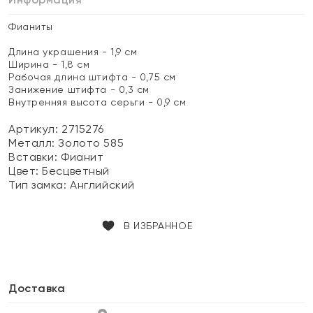
Фианиты
Длина украшения - 1,9 см
Ширина - 1,8 см
Рабочая длина штифта - 0,75 см
Занижение штифта - 0,3 см
Внутренняя высота серьги - 0,9 см
Артикул: 2715276
Металл:
Золото 585
Вставки:
Фианит
Цвет:
Бесцветный
Тип замка:
Английский
В ИЗБРАННОЕ
Доставка