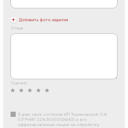
Добавить фото изделия
Отзыв:
Оценка:
Я даю свое согласие ИП Тишеновской О.А.
(ОГРНИП 321435000026563) и его
аффилированным лицам на обработку