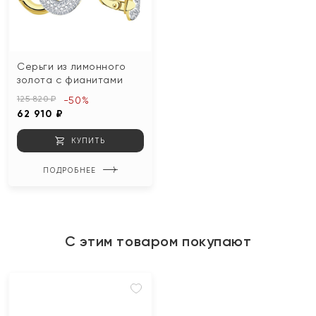
Серьги из лимонного
золота с фианитами
125 820 ₽
-50%
62 910 ₽
КУПИТЬ
ПОДРОБНЕЕ
С этим товаром покупают