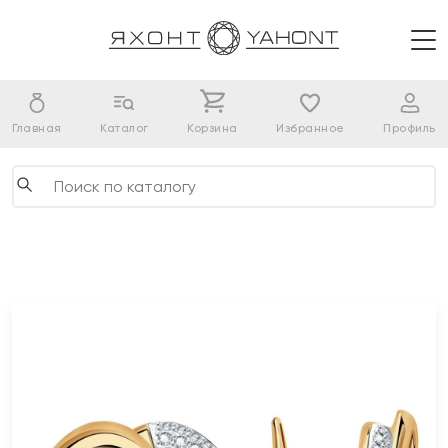
Главная
Каталог
Корзина
Избранное
Профиль