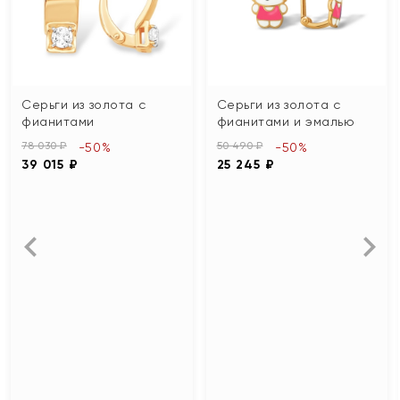
Серьги из золота с
Серьги из золота с
фианитами
фианитами и эмалью
78 030 ₽
50 490 ₽
-50%
-50%
39 015 ₽
25 245 ₽