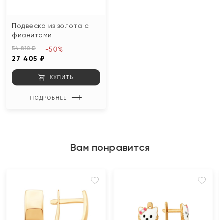
Подвеска из золота с
фианитами
54 810 ₽
-50%
27 405 ₽
КУПИТЬ
ПОДРОБНЕЕ
Вам понравится