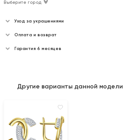
Выберите город
Уход за украшениями
Оплата и возврат
Гарантия 6 месяцев
Другие варианты данной модели