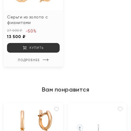
Серьги из золота с
фианитами
27 000 ₽
-50%
13 500 ₽
КУПИТЬ
ПОДРОБНЕЕ
Вам понравится