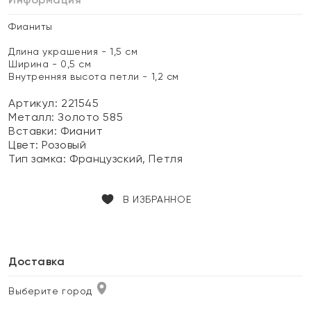
Фианиты
Длина украшения - 1,5 см
Ширина - 0,5 см
Внутренняя высота петли - 1,2 см
Артикул: 221545
Металл:
Золото 585
Вставки:
Фианит
Цвет:
Розовый
Тип замка:
Французский, Петля
В ИЗБРАННОЕ
Доставка
Выберите город