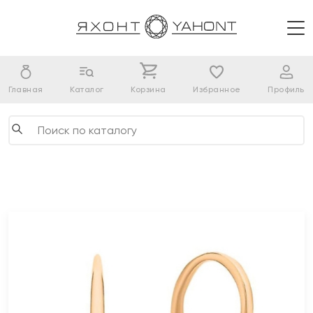
Главная
Каталог
Корзина
Избранное
Профиль