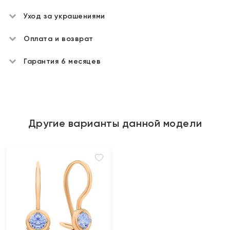
Уход за украшениями
Оплата и возврат
Гарантия 6 месяцев
Другие варианты данной модели