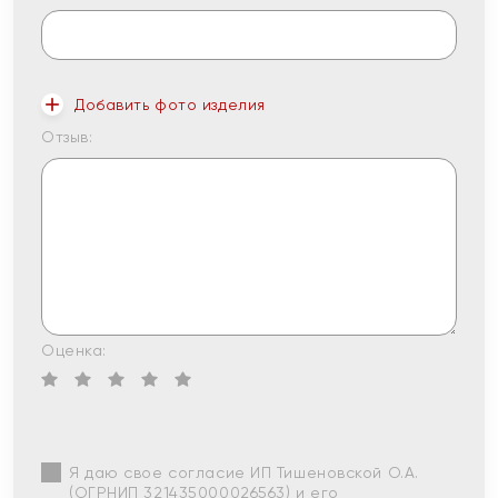
Добавить фото изделия
Отзыв:
Оценка:
Я даю свое согласие ИП Тишеновской О.А.
(ОГРНИП 321435000026563) и его