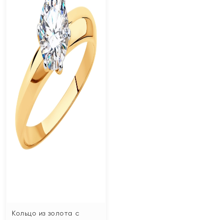
Кольцо из золота с