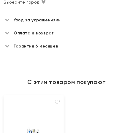
Выберите город
Уход за украшениями
Оплата и возврат
Гарантия 6 месяцев
С этим товаром покупают