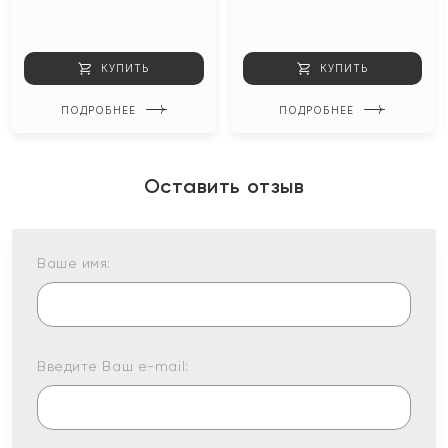
КУПИТЬ
КУПИТЬ
ПОДРОБНЕЕ
ПОДРОБНЕЕ
Оставить отзыв
Ваше имя:
Введите Ваш e-mail: