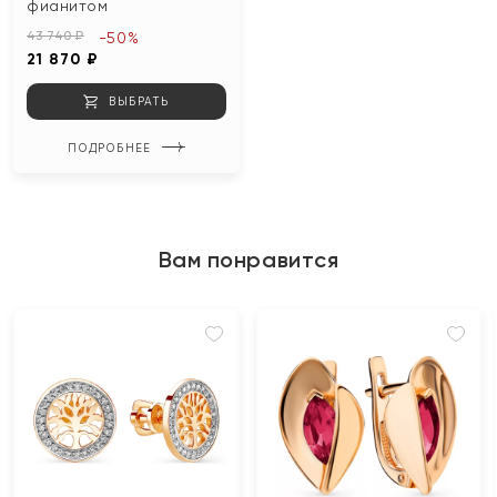
фианитом
43 740 ₽
-50%
21 870 ₽
ВЫБРАТЬ
ПОДРОБНЕЕ
Вам понравится