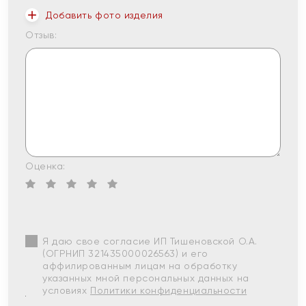
Добавить фото изделия
Отзыв:
Оценка:
Я даю свое согласие ИП Тишеновской О.А.
(ОГРНИП 321435000026563) и его
аффилированным лицам на обработку
указанных мной персональных данных на
условиях
Политики конфиденциальности