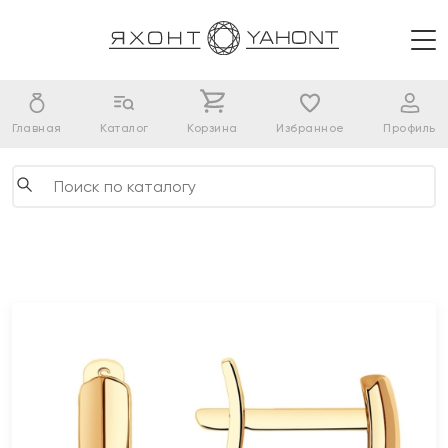
Главная
Каталог
Корзина
Избранное
Профиль