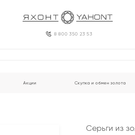
8 800 350 23 53
Акции
Скупка и обмен золота
Серьги из з