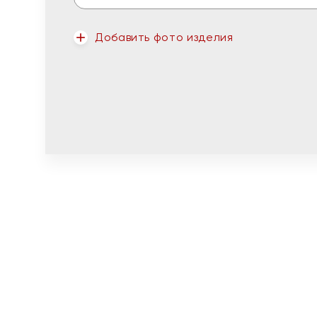
Добавить фото изделия