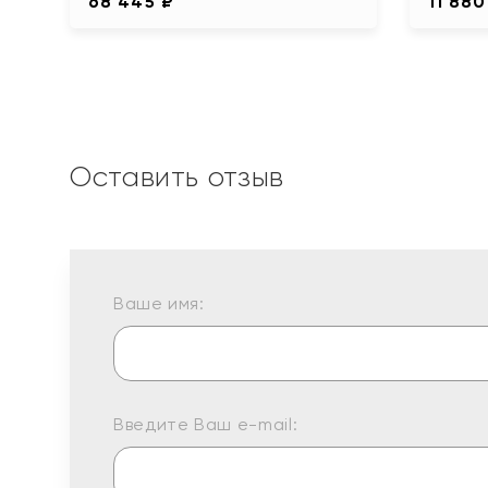
68 445 ₽
11 880
Оставить отзыв
Ваше имя:
Введите Ваш e-mail: