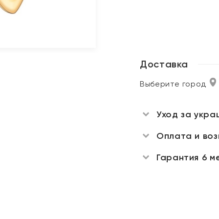
Доставка
Выберите город
Уход за укра
Оплата и во
Гарантия 6 м