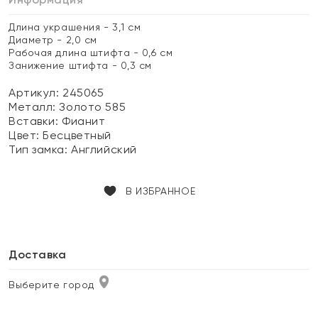
Длина украшения - 3,1 см
Диаметр - 2,0 см
Рабочая длина штифта - 0,6 см
Занижение штифта - 0,3 см
Артикул: 245065
Металл:
Золото 585
Вставки:
Фианит
Цвет:
Бесцветный
Тип замка:
Английский
В ИЗБРАННОЕ
Доставка
Выберите город