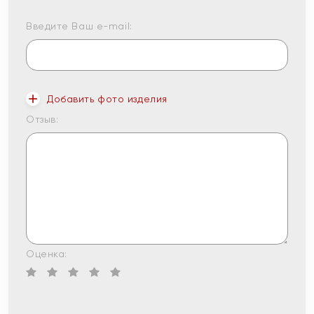
Введите Ваш e-mail:
Добавить фото изделия
Отзыв:
Оценка: