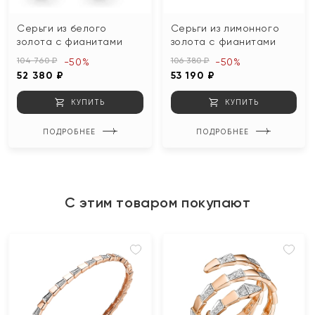
Серьги из белого
Серьги из лимонного
золота с фианитами
золота с фианитами
104 760 ₽
106 380 ₽
-50%
-50%
52 380 ₽
53 190 ₽
КУПИТЬ
КУПИТЬ
ПОДРОБНЕЕ
ПОДРОБНЕЕ
С этим товаром покупают