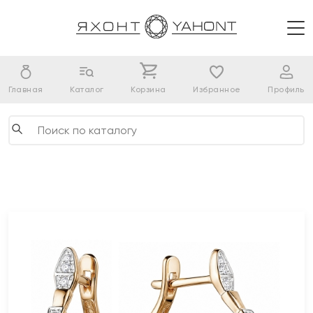
Главная
Каталог
Корзина
Избранное
Профиль