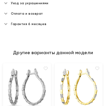
Уход за украшениями
Оплата и возврат
Гарантия 6 месяцев
Другие варианты данной модели