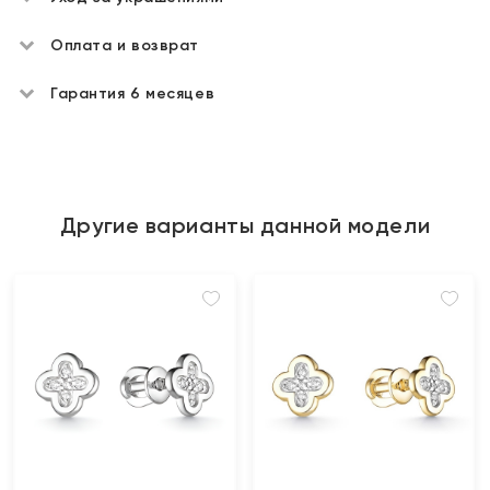
Оплата и возврат
Гарантия 6 месяцев
Другие варианты данной модели