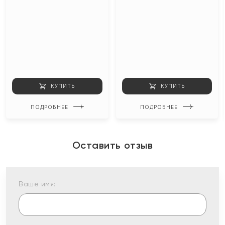
КУПИТЬ
КУПИТЬ
ПОДРОБНЕЕ
ПОДРОБНЕЕ
Оставить отзыв
Ваше имя: