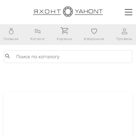
Главная
Каталог
Корзина
Избранное
Профиль