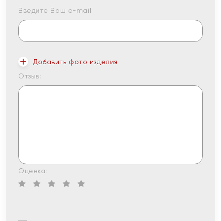
Введите Ваш e-mail:
Добавить фото изделия
Отзыв:
Оценка: