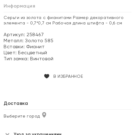
Информация
Серьги из золота с фианитами Размер декоративного
элемента - 0,7*0,7 см Рабочая длина штифта - 0,6 см
Артикул: 258467
Металл:
Золото 585
Вставки:
Фианит
Цвет:
Бесцветный
Тип замка:
Винтовой
В ИЗБРАННОЕ
Доставка
Выберите город
Уход за украшениями