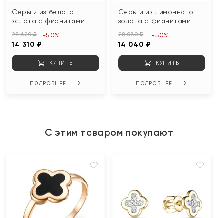
Серьги из белого
Серьги из лимонного
золота с фианитами
золота с фианитами
28 620 ₽
28 080 ₽
-50%
-50%
14 310 ₽
14 040 ₽
КУПИТЬ
КУПИТЬ
ПОДРОБНЕЕ
ПОДРОБНЕЕ
С этим товаром покупают