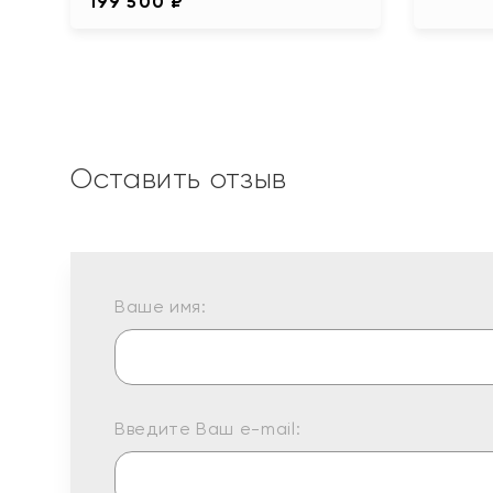
199 500 ₽
Оставить отзыв
Ваше имя:
Введите Ваш e-mail: