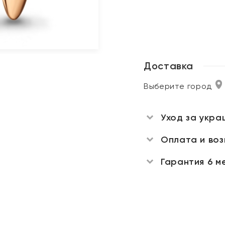
Доставка
Выберите город
Уход за укра
Оплата и во
Гарантия 6 м