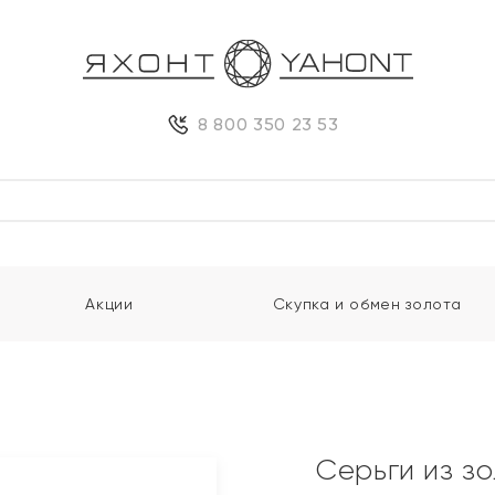
8 800 350 23 53
Акции
Скупка и обмен золота
Серьги из з