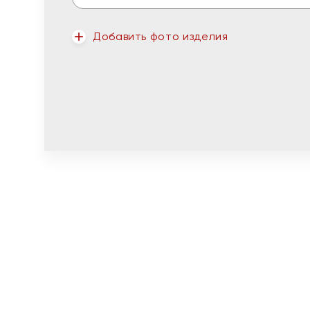
Добавить фото изделия