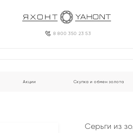
8 800 350 23 53
Акции
Скупка и обмен золота
Серьги из з