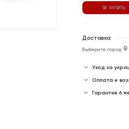
КУПИТЬ
Доставка
Выберите город
Уход за укра
Оплата и во
Гарантия 6 м