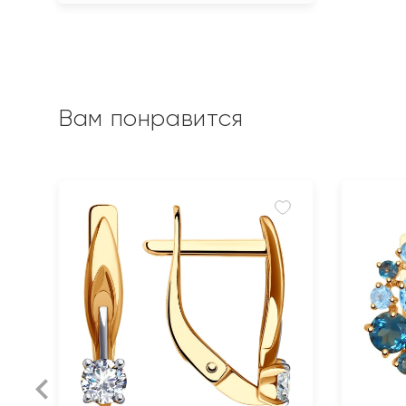
Вам понравится