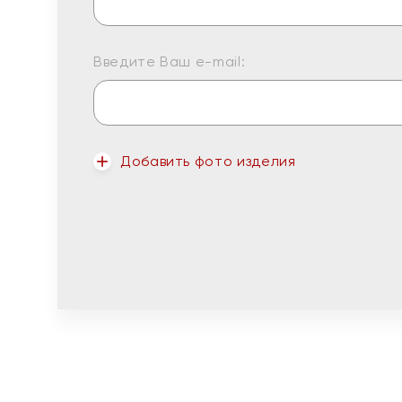
Введите Ваш e-mail:
Добавить фото изделия