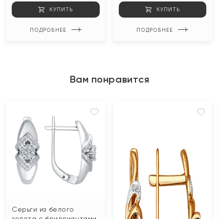
КУПИТЬ
КУПИТЬ
ПОДРОБНЕЕ
ПОДРОБНЕЕ
Вам понравится
Серьги из белого
золота с бриллиантами