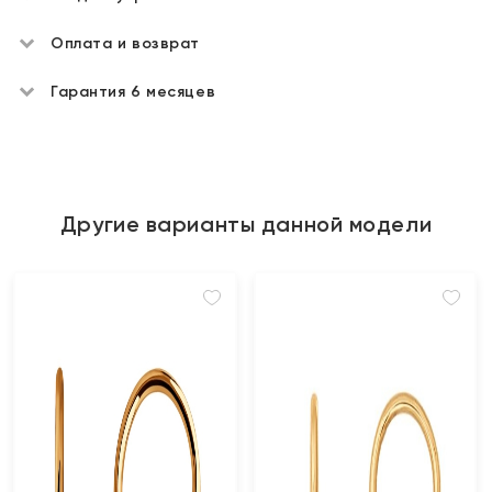
Оплата и возврат
Гарантия 6 месяцев
Другие варианты данной модели