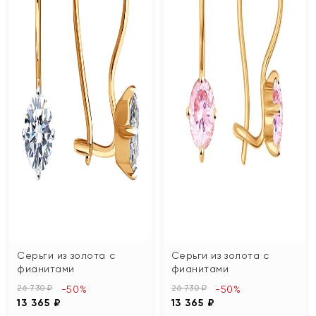
Серьги из золота с
Серьги из золота с
фианитами
фианитами
26 730 ₽
26 730 ₽
-50%
-50%
13 365 ₽
13 365 ₽