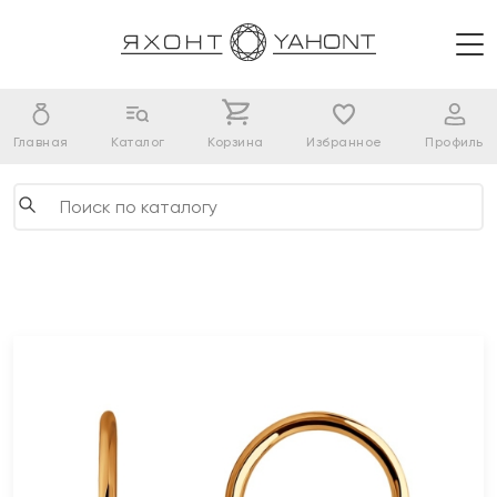
Главная
Каталог
Корзина
Избранное
Профиль