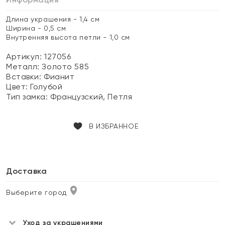
Длина украшения - 1,4 см
Ширина - 0,5 см
Внутренняя высота петли - 1,0 см
Артикул: 127056
Металл:
Золото 585
Вставки:
Фианит
Цвет:
Голубой
Тип замка:
Французский, Петля
В ИЗБРАННОЕ
Доставка
Выберите город
Уход за украшениями