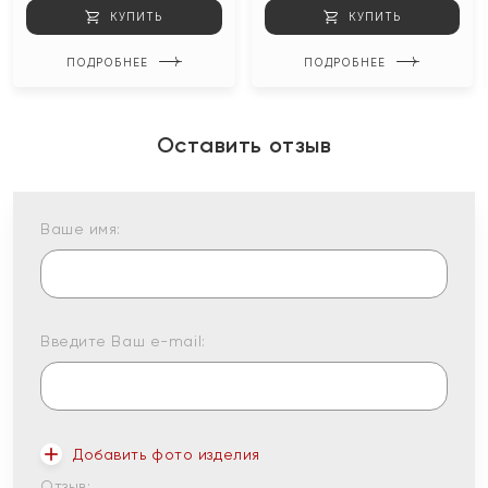
КУПИТЬ
КУПИТЬ
ПОДРОБНЕЕ
ПОДРОБНЕЕ
Оставить отзыв
Ваше имя:
Введите Ваш e-mail:
Добавить фото изделия
Отзыв: