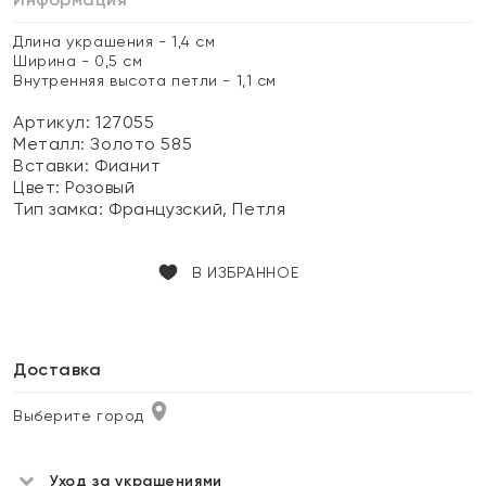
Длина украшения - 1,4 см
Ширина - 0,5 см
Внутренняя высота петли - 1,1 см
Артикул: 127055
Металл:
Золото 585
Вставки:
Фианит
Цвет:
Розовый
Тип замка:
Французский, Петля
В ИЗБРАННОЕ
Доставка
Выберите город
Уход за украшениями