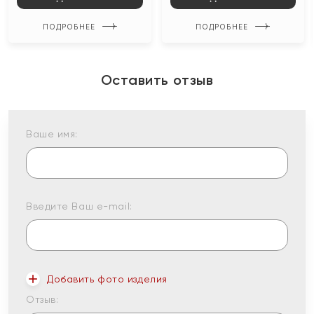
ПОДРОБНЕЕ
ПОДРОБНЕЕ
Оставить отзыв
Ваше имя:
Введите Ваш e-mail:
Добавить фото изделия
Отзыв: