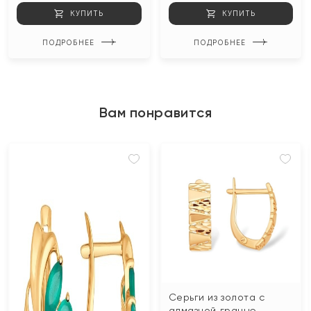
КУПИТЬ
КУПИТЬ
ПОДРОБНЕЕ
ПОДРОБНЕЕ
Вам понравится
Серьги из золота с
алмазной гранью