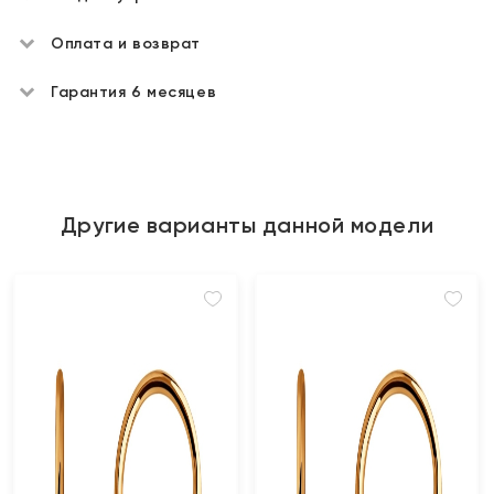
Оплата и возврат
Гарантия 6 месяцев
Другие варианты данной модели