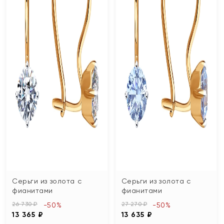
Серьги из золота с
Серьги из золота с
фианитами
фианитами
26 730 ₽
27 270 ₽
-50%
-50%
13 365 ₽
13 635 ₽