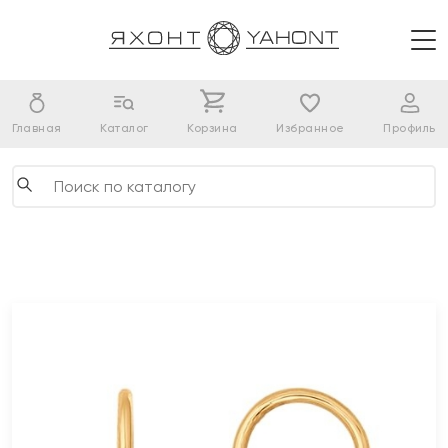
Главная
Каталог
Корзина
Избранное
Профиль