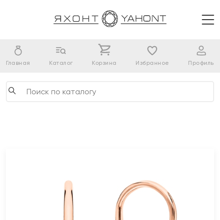
Главная
Каталог
Корзина
Избранное
Профиль