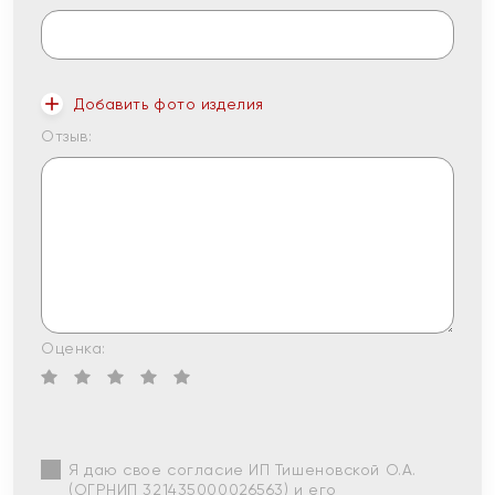
Добавить фото изделия
Отзыв:
Оценка:
Я даю свое согласие ИП Тишеновской О.А.
(ОГРНИП 321435000026563) и его