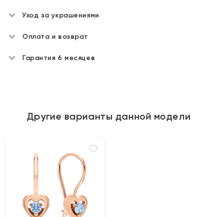
Уход за украшениями
Оплата и возврат
Гарантия 6 месяцев
Другие варианты данной модели