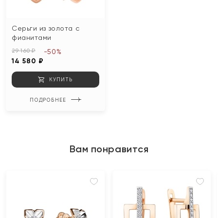
Серьги из золота с
фианитами
29 160 ₽
-50%
14 580 ₽
КУПИТЬ
ПОДРОБНЕЕ
Вам понравится