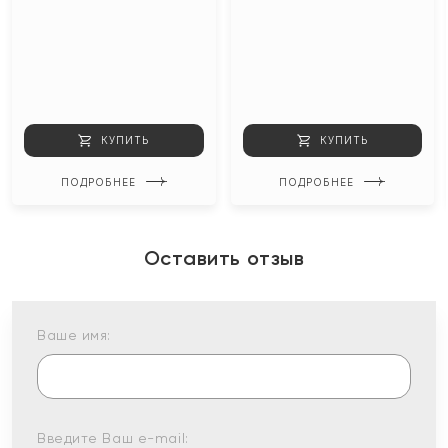
КУПИТЬ
КУПИТЬ
ПОДРОБНЕЕ
ПОДРОБНЕЕ
Оставить отзыв
Ваше имя:
Введите Ваш e-mail: