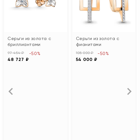
Серьги из золота с
Серьги из золота с
бриллиантами
фианитами
97 454 ₽
108 000 ₽
-50%
-50%
48 727 ₽
54 000 ₽