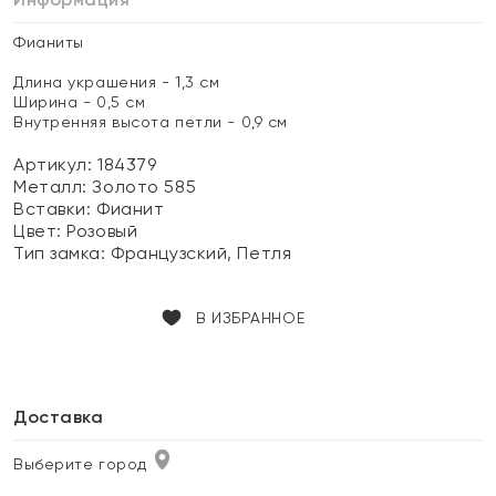
Фианиты
Длина украшения - 1,3 см
Ширина - 0,5 см
Внутренняя высота петли - 0,9 см
Артикул: 184379
Металл:
Золото 585
Вставки:
Фианит
Цвет:
Розовый
Тип замка:
Французский, Петля
В ИЗБРАННОЕ
Доставка
Выберите город