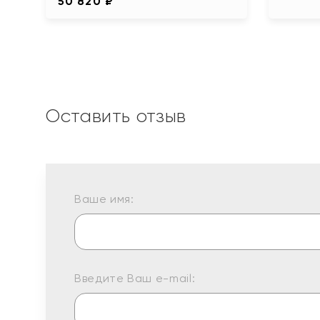
50 820 ₽
Оставить отзыв
Ваше имя:
Введите Ваш e-mail: