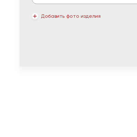
Добавить фото изделия