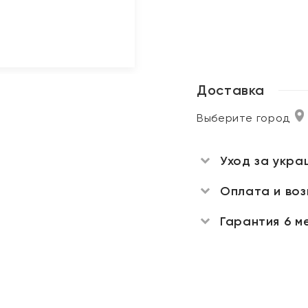
Доставка
Выберите город
Уход за укра
Оплата и во
Гарантия 6 м