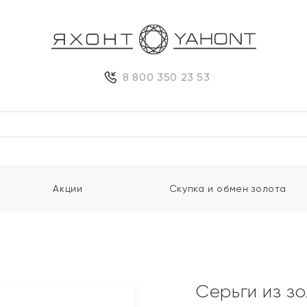
8 800 350 23 53
Акции
Скупка и обмен золота
Серьги из з