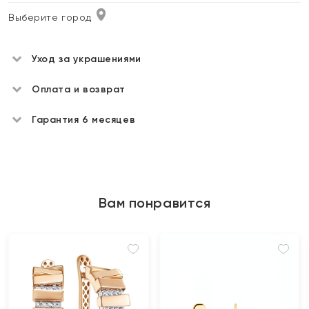
Выберите город
Уход за украшениями
Оплата и возврат
Гарантия 6 месяцев
Вам понравится