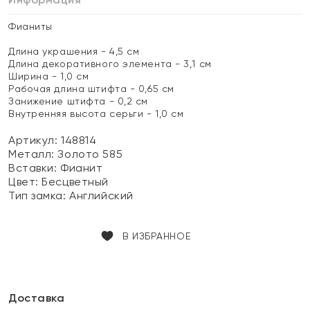
Фианиты
Длина украшения - 4,5 см
Длина декоративного элемента - 3,1 см
Ширина - 1,0 см
Рабочая длина штифта - 0,65 см
Занижение штифта - 0,2 см
Внутренняя высота серьги - 1,0 см
Артикул: 148814
Металл:
Золото 585
Вставки:
Фианит
Цвет:
Бесцветный
Тип замка:
Английский
В ИЗБРАННОЕ
Доставка