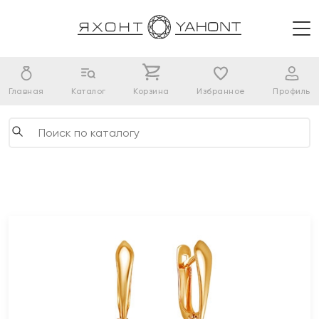
Главная
Каталог
Корзина
Избранное
Профиль