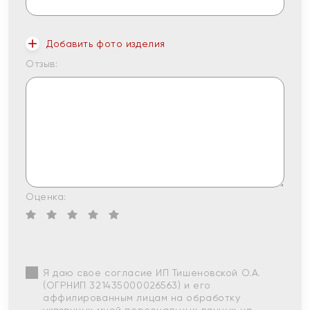
Добавить фото изделия
Отзыв:
Оценка:
Я даю свое согласие ИП Тишеновской О.А.
(ОГРНИП 321435000026563) и его
аффилированным лицам на обработку