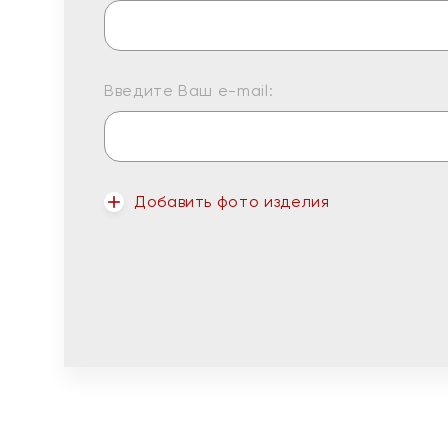
Введите Ваш e-mail:
Добавить фото изделия