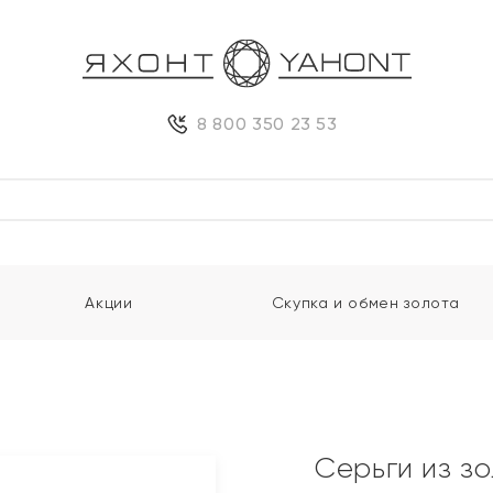
8 800 350 23 53
Акции
Скупка и обмен золота
Серьги из з