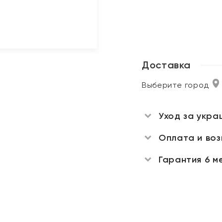
Доставка
Выберите город
Уход за укра
Оплата и во
Гарантия 6 м