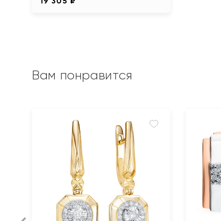
19 305 ₽
Вам понравится