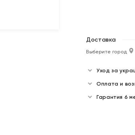
Доставка
Выберите город
Уход за укра
Оплата и во
Гарантия 6 м