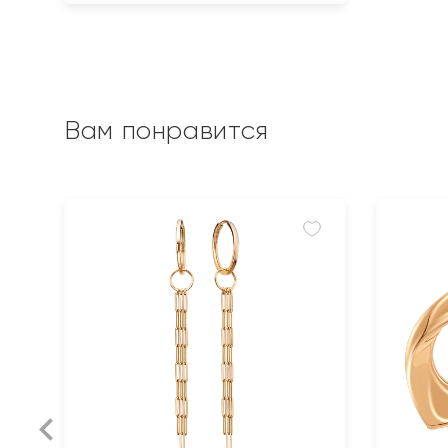
Вам понравится