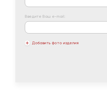
Введите Ваш e-mail:
Добавить фото изделия