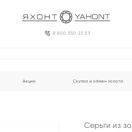
8 800 350 23 53
Акции
Скупка и обмен золота
Серьги из з