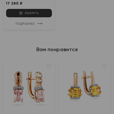
17 280 ₽
ВЫБРАТЬ
ПОДРОБНЕЕ
Вам понравится