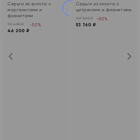
Серьги из золота с
Серьги из золота с
морганитами и
цитринами и фианитами
фианитами
107 520 ₽
-50%
92 400 ₽
-50%
53 760 ₽
46 200 ₽