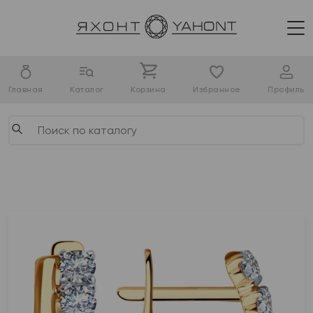
Главная
Каталог
Корзина
Избранное
Профиль