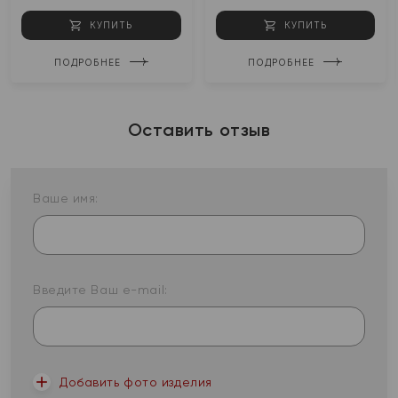
КУПИТЬ
КУПИТЬ
ПОДРОБНЕЕ
ПОДРОБНЕЕ
Оставить отзыв
Ваше имя:
Введите Ваш e-mail:
Добавить фото изделия