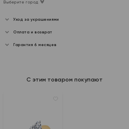
Выберите город
Уход за украшениями
Оплата и возврат
Гарантия 6 месяцев
С этим товаром покупают