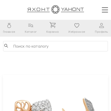
Главная
Каталог
Корзина
Избранное
Профиль