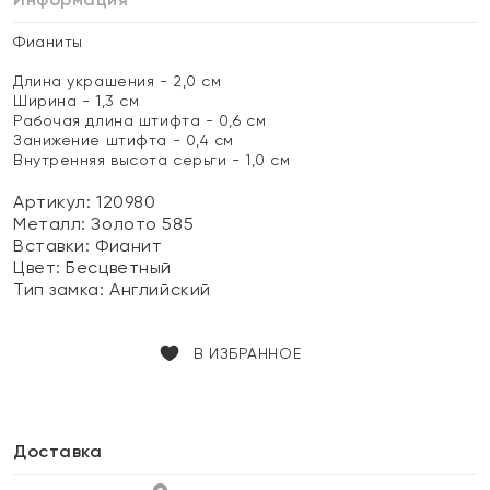
Фианиты
Длина украшения - 2,0 см
Ширина - 1,3 см
Рабочая длина штифта - 0,6 см
Занижение штифта - 0,4 см
Внутренняя высота серьги - 1,0 см
Артикул: 120980
Металл:
Золото 585
Вставки:
Фианит
Цвет:
Бесцветный
Тип замка:
Английский
В ИЗБРАННОЕ
Доставка