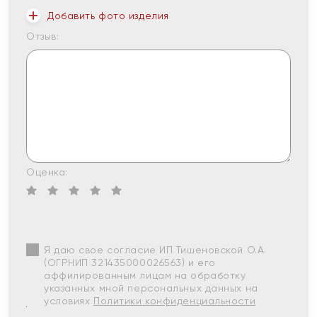
Добавить фото изделия
Отзыв:
Оценка:
Я даю свое согласие ИП Тишеновской О.А.
(ОГРНИП 321435000026563) и его
аффилированным лицам на обработку
указанных мной персональных данных на
условиях
Политики конфиденциальности