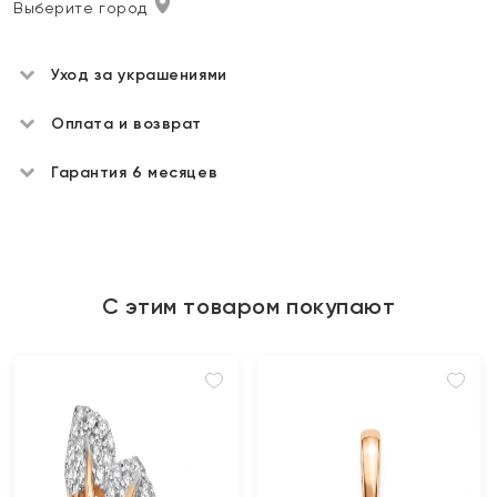
Выберите город
Уход за украшениями
Оплата и возврат
Гарантия 6 месяцев
С этим товаром покупают