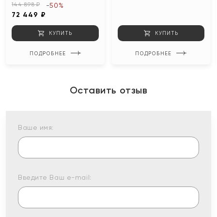
144 898 ₽
-50%
72 449 ₽
КУПИТЬ
КУПИТЬ
ПОДРОБНЕЕ
ПОДРОБНЕЕ
Оставить отзыв
Ваше имя:
Введите Ваш e-mail: