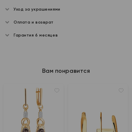
Уход за украшениями
Оплата и возврат
Гарантия 6 месяцев
Вам понравится