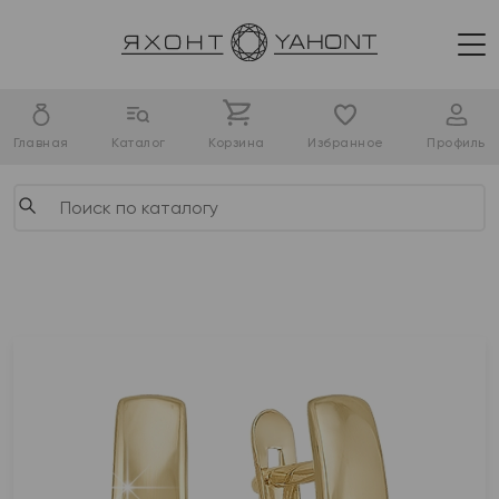
Главная
Каталог
Корзина
Избранное
Профиль