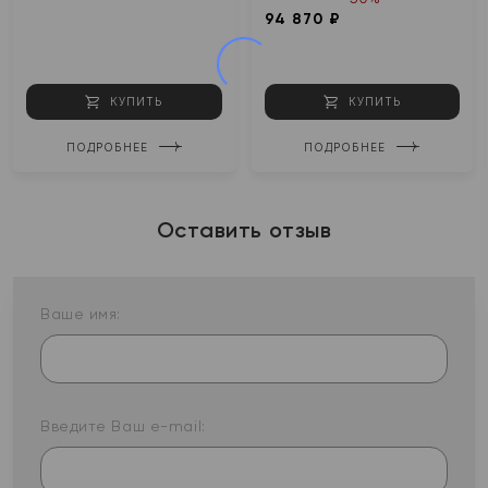
94 870 ₽
КУПИТЬ
КУПИТЬ
ПОДРОБНЕЕ
ПОДРОБНЕЕ
Оставить отзыв
Ваше имя:
Введите Ваш e-mail: