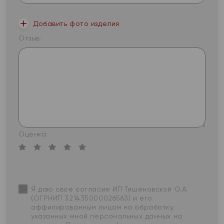
Добавить фото изделия
Отзыв:
Оценка:
Я даю свое согласие ИП Тишеновской О.А.
(ОГРНИП 321435000026563) и его
аффилированным лицам на обработку
указанных мной персональных данных на