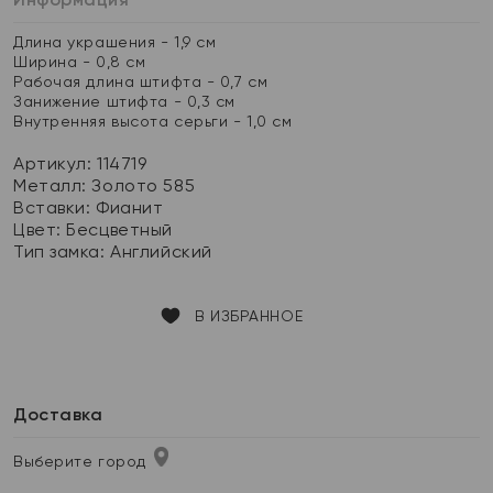
Длина украшения - 1,9 см
Ширина - 0,8 см
Рабочая длина штифта - 0,7 см
Занижение штифта - 0,3 см
Внутренняя высота серьги - 1,0 см
Артикул: 114719
Металл:
Золото 585
Вставки:
Фианит
Цвет:
Бесцветный
Тип замка:
Английский
В ИЗБРАННОЕ
Доставка
Выберите город