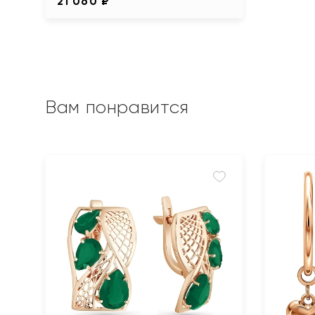
21 060 ₽
Вам понравится