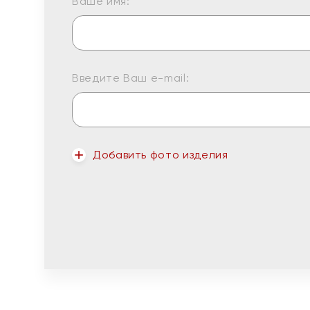
Ваше имя:
Введите Ваш e-mail:
Добавить фото изделия