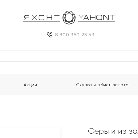
8 800 350 23 53
Акции
Скупка и обмен золота
Серьги из з