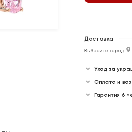
Доставка
Выберите город
Уход за укра
Оплата и во
Гарантия 6 м