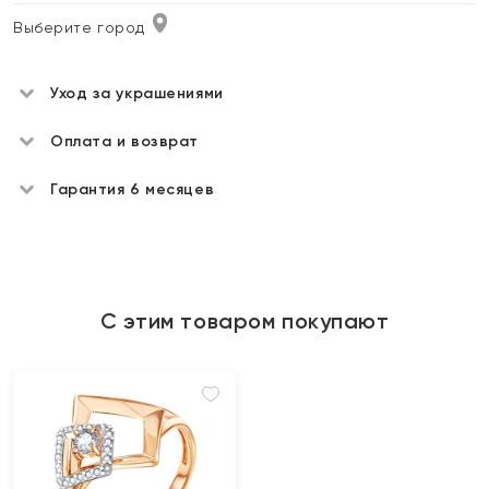
Выберите город
Уход за украшениями
Оплата и возврат
Гарантия 6 месяцев
С этим товаром покупают