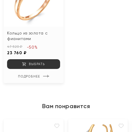
Кольцо из золота с
фианитами
47 520 ₽
-50%
23 760 ₽
ВЫБРАТЬ
ПОДРОБНЕЕ
Вам понравится