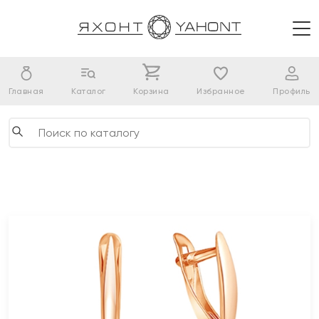
Главная
Каталог
Корзина
Избранное
Профиль