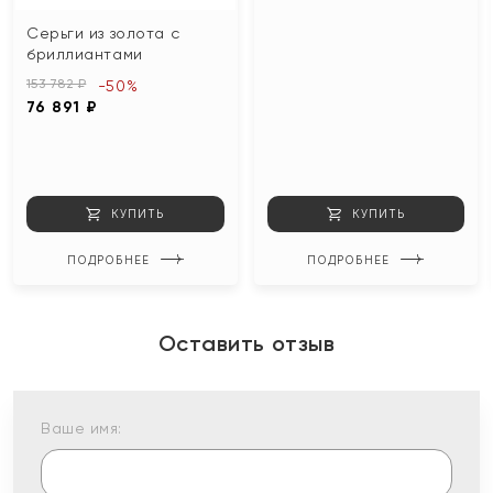
Серьги из золота с
бриллиантами
153 782 ₽
-50%
76 891 ₽
КУПИТЬ
КУПИТЬ
ПОДРОБНЕЕ
ПОДРОБНЕЕ
Оставить отзыв
Ваше имя: