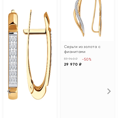
Серьги из золота с
фианитами
59 940 ₽
-50%
29 970 ₽