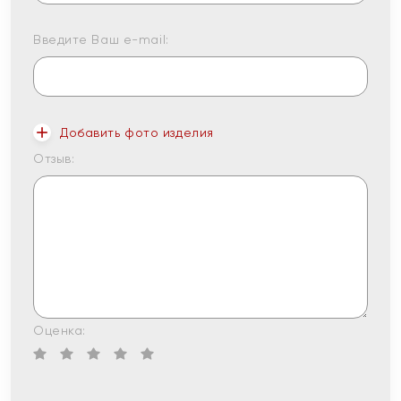
Введите Ваш e-mail:
Добавить фото изделия
Отзыв:
Оценка: