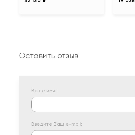
32 130 ₽
19 035
Оставить отзыв
Ваше имя:
Введите Ваш e-mail: