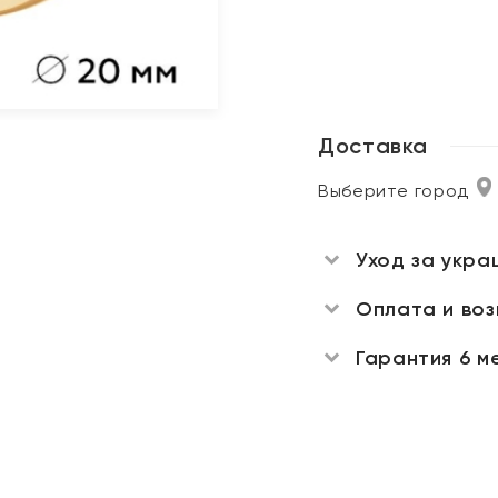
Доставка
Выберите город
Уход за укра
Оплата и во
Гарантия 6 м