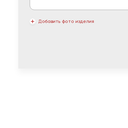
Добавить фото изделия