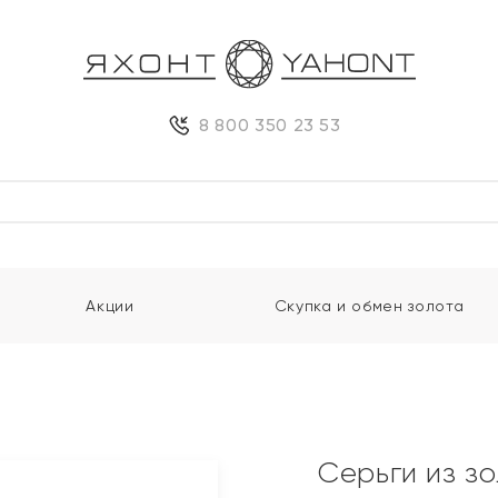
8 800 350 23 53
Акции
Скупка и обмен золота
Серьги из з