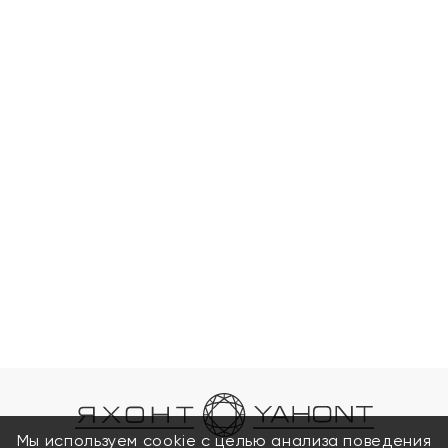
Мы используем cookie с целью анализа поведения