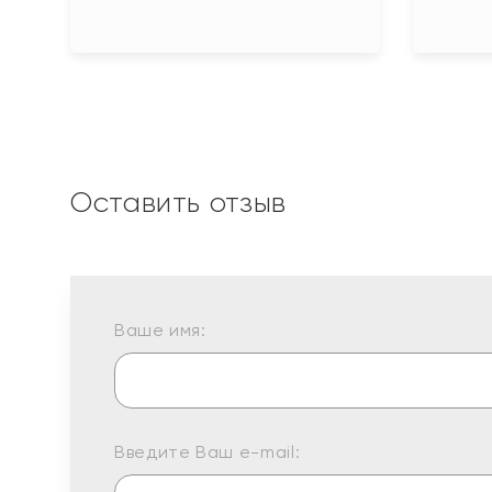
Оставить отзыв
Ваше имя:
Введите Ваш e-mail: