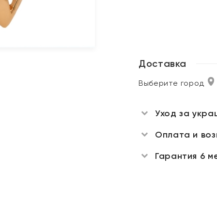
Доставка
Выберите город
Уход за укра
Оплата и во
Гарантия 6 м