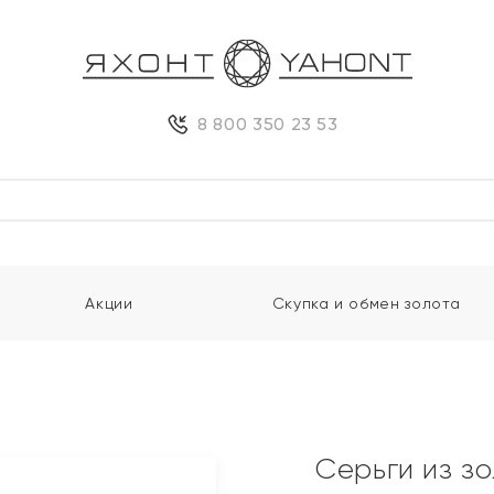
8 800 350 23 53
Акции
Скупка и обмен золота
Серьги из з