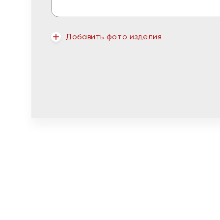
Добавить фото изделия