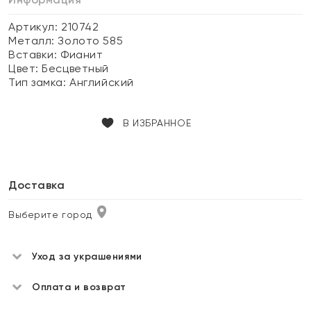
Артикул: 210742
Металл:
Золото 585
Вставки:
Фианит
Цвет:
Бесцветный
Тип замка:
Английский
В ИЗБРАННОЕ
Доставка
Выберите город
Уход за украшениями
Оплата и возврат