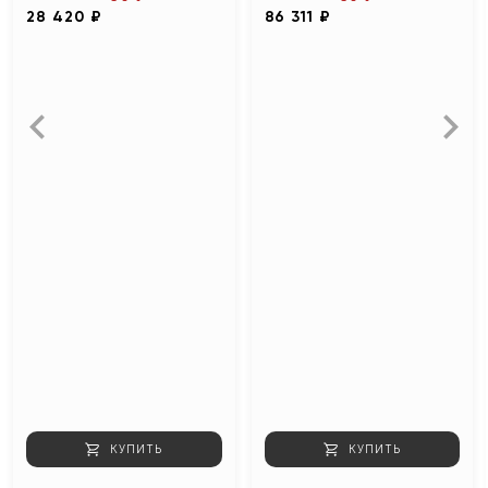
28 420 ₽
86 311 ₽
КУПИТЬ
КУПИТЬ