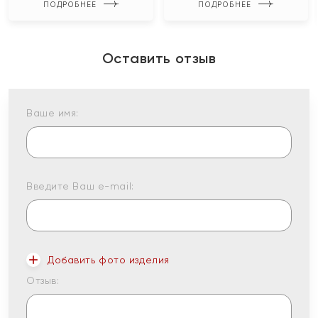
ПОДРОБНЕЕ
ПОДРОБНЕЕ
Оставить отзыв
Ваше имя:
Введите Ваш e-mail:
Добавить фото изделия
Отзыв: