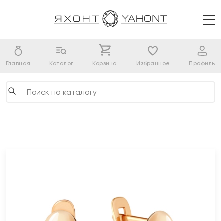
Главная
Каталог
Корзина
Избранное
Профиль