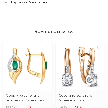
Гарантия 6 месяцев
Вам понравится
Серьги из золота с
Серьги из золота с
агатами и фианитами
бриллиантами
56 840 ₽
172 621 ₽
-50%
-50%