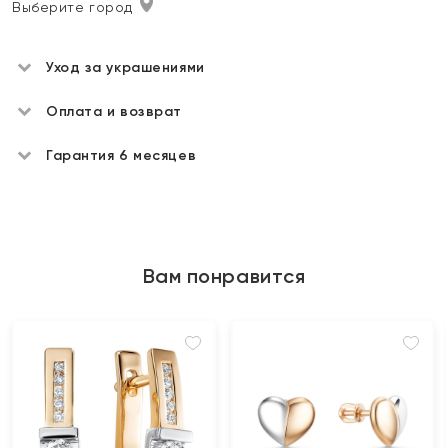
Выберите город
Уход за украшениями
Оплата и возврат
Гарантия 6 месяцев
Вам понравится