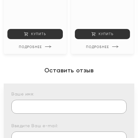
КУПИТЬ
КУПИТЬ
ПОДРОБНЕЕ
ПОДРОБНЕЕ
Оставить отзыв
Ваше имя:
Введите Ваш e-mail: