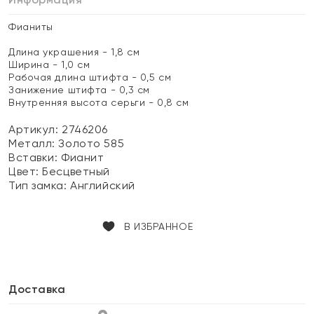
Фианиты
Длина украшения - 1,8 см
Ширина - 1,0 см
Рабочая длина штифта - 0,5 см
Занижение штифта - 0,3 см
Внутренняя высота серьги - 0,8 см
Артикул: 2746206
Металл:
Золото 585
Вставки:
Фианит
Цвет:
Бесцветный
Тип замка:
Английский
В ИЗБРАННОЕ
Доставка