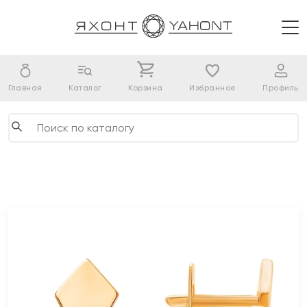
Главная
Каталог
Корзина
Избранное
Профиль