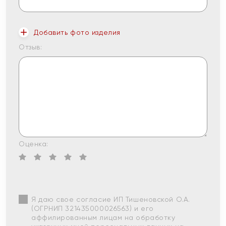
Добавить фото изделия
Отзыв:
Оценка:
Я даю свое согласие ИП Тишеновской О.А.
(ОГРНИП 321435000026563) и его
аффилированным лицам на обработку