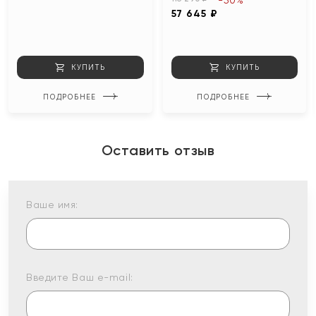
-50%
57 645 ₽
КУПИТЬ
КУПИТЬ
ПОДРОБНЕЕ
ПОДРОБНЕЕ
Оставить отзыв
Ваше имя:
Введите Ваш e-mail: