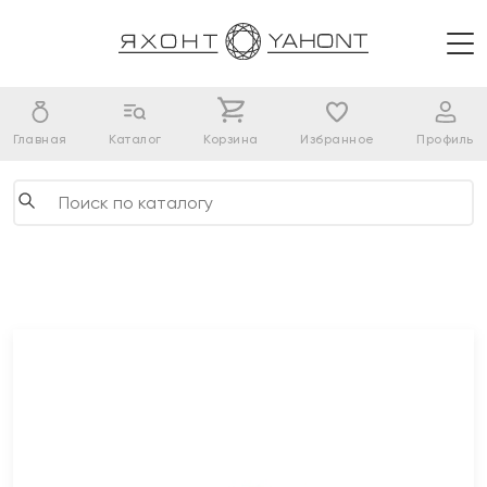
Главная
Каталог
Корзина
Избранное
Профиль