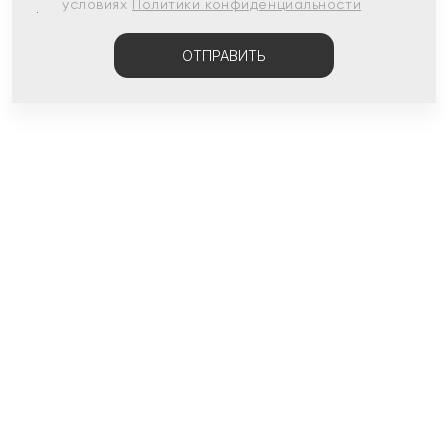
условиях
Политики конфиденциальности
ОТПРАВИТЬ