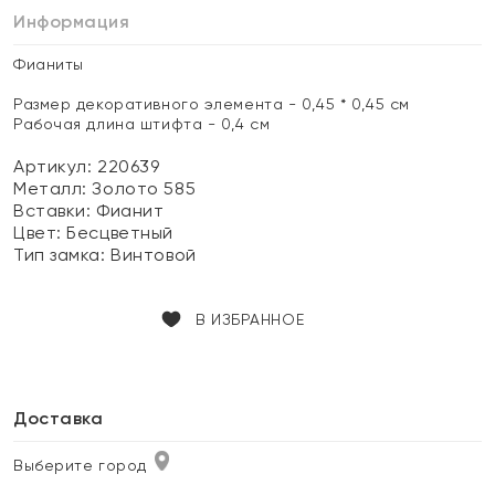
Информация
Фианиты
Размер декоративного элемента - 0,45 * 0,45 см
Рабочая длина штифта - 0,4 см
Артикул: 220639
Металл:
Золото 585
Вставки:
Фианит
Цвет:
Бесцветный
Тип замка:
Винтовой
В ИЗБРАННОЕ
Доставка
Выберите город