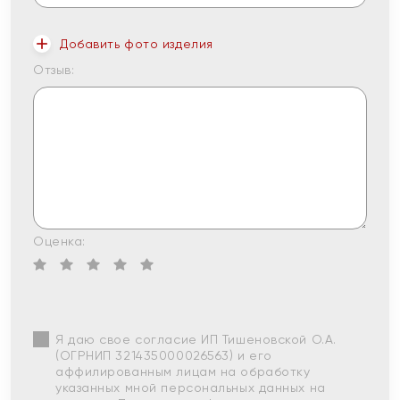
Добавить фото изделия
Отзыв:
Оценка:
Я даю свое согласие ИП Тишеновской О.А.
(ОГРНИП 321435000026563) и его
аффилированным лицам на обработку
указанных мной персональных данных на