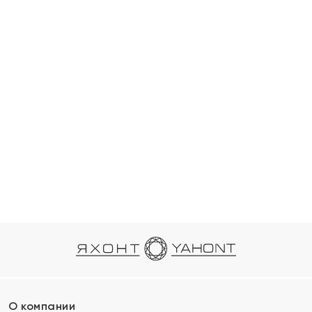
О компании