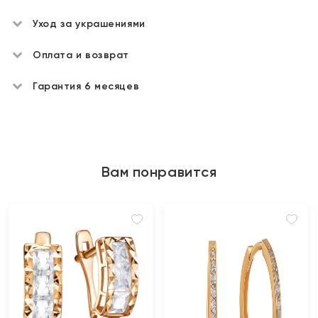
Уход за украшениями
Оплата и возврат
Гарантия 6 месяцев
Вам понравится