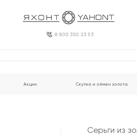
8 800 350 23 53
Акции
Скупка и обмен золота
Серьги из з