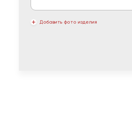
Добавить фото изделия