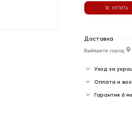
КУПИТЬ
Доставка
Выберите город
Уход за укра
Оплата и во
Гарантия 6 м