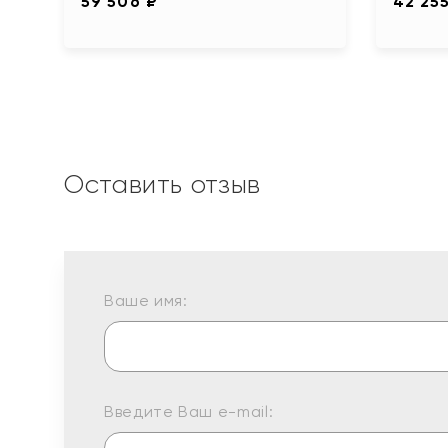
59 506 ₽
42 25
Оставить отзыв
Ваше имя:
Введите Ваш e-mail: