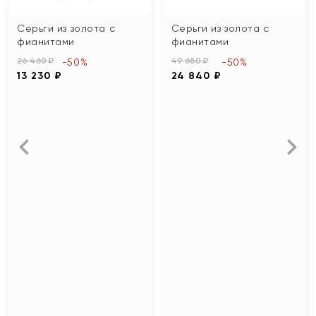
Серьги из золота с
Серьги из золота с
фианитами
фианитами
26 460 ₽
49 680 ₽
-50%
-50%
13 230 ₽
24 840 ₽