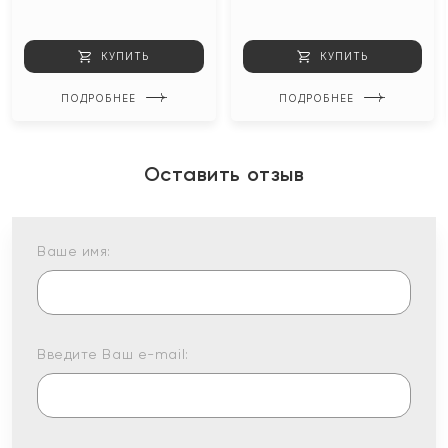
КУПИТЬ
КУПИТЬ
ПОДРОБНЕЕ
ПОДРОБНЕЕ
Оставить отзыв
Ваше имя:
Введите Ваш e-mail: