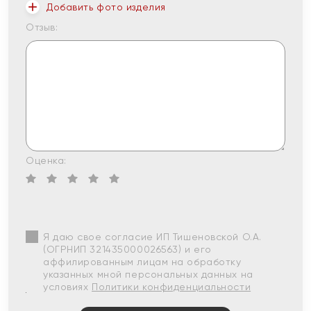
Добавить фото изделия
Отзыв:
Оценка:
Я даю свое согласие ИП Тишеновской О.А.
(ОГРНИП 321435000026563) и его
аффилированным лицам на обработку
указанных мной персональных данных на
условиях
Политики конфиденциальности