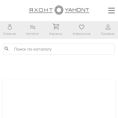
Главная
Каталог
Корзина
Избранное
Профиль