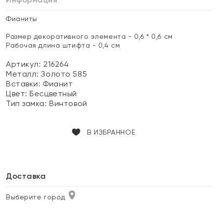
Фианиты
Размер декоративного элемента - 0,6 * 0,6 см
Рабочая длина штифта - 0,4 см
Артикул: 216264
Металл:
Золото 585
Вставки:
Фианит
Цвет:
Бесцветный
Тип замка:
Винтовой
В ИЗБРАННОЕ
Доставка
Выберите город