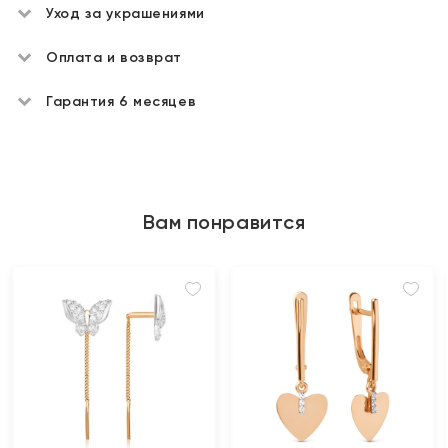
Уход за украшениями
Оплата и возврат
Гарантия 6 месяцев
Вам понравится