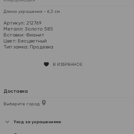
Длина украшения - 6,3 см
Артикул: 212769
Металл:
Золото 585
Вставки:
Фианит
Цвет:
Бесцветный
Тип замка:
Продевка
В ИЗБРАННОЕ
Доставка
Выберите город
Уход за украшениями