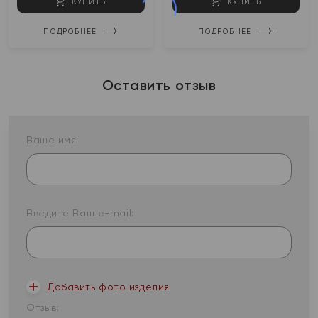
КУПИТЬ
КУПИТЬ
ПОДРОБНЕЕ
ПОДРОБНЕЕ
Оставить отзыв
Ваше имя:
Введите Ваш e-mail:
Добавить фото изделия
Отзыв: