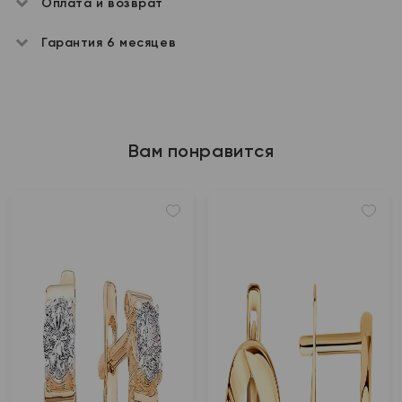
Оплата и возврат
Гарантия 6 месяцев
Вам понравится