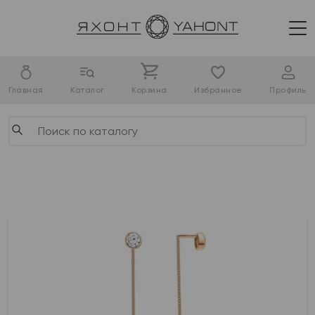
Главная
Каталог
Корзина
Избранное
Профиль