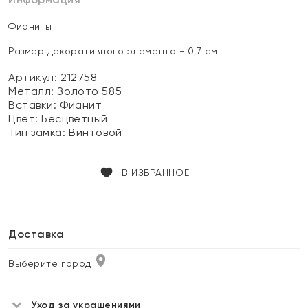
Фианиты
Размер декоративного элемента - 0,7 см
Артикул: 212758
Металл:
Золото 585
Вставки:
Фианит
Цвет:
Бесцветный
Тип замка:
Винтовой
В ИЗБРАННОЕ
Доставка
Выберите город
Уход за украшениями