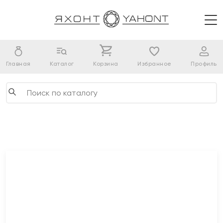
Главная
Каталог
Корзина
Избранное
Профиль