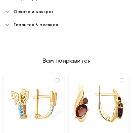
Оплата и возврат
Гарантия 6 месяцев
Вам понравится