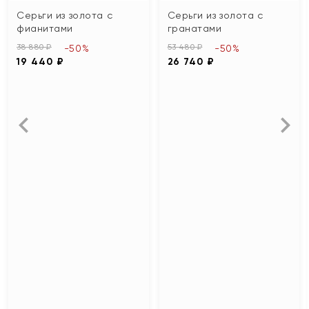
Серьги из золота с
Серьги из золота с
фианитами
гранатами
38 880 ₽
53 480 ₽
-50%
-50%
19 440 ₽
26 740 ₽