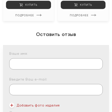
КУПИТЬ
КУПИТЬ
ПОДРОБНЕЕ
ПОДРОБНЕЕ
Оставить отзыв
Ваше имя:
Введите Ваш e-mail:
Добавить фото изделия