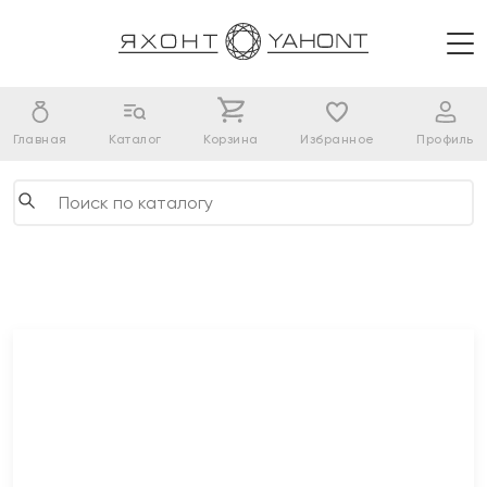
Главная
Каталог
Корзина
Избранное
Профиль