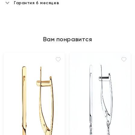
Гарантия 6 месяцев
Вам понравится