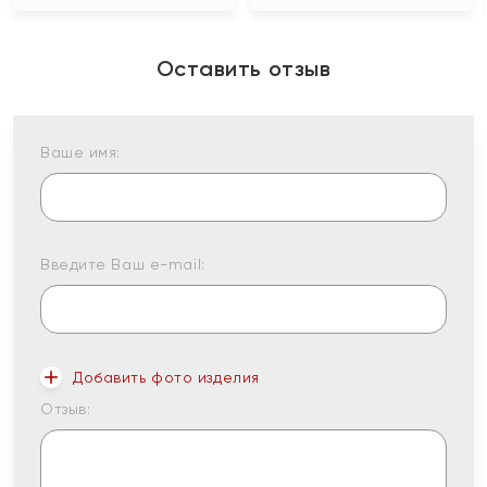
Оставить отзыв
Ваше имя:
Введите Ваш e-mail:
Добавить фото изделия
Отзыв: