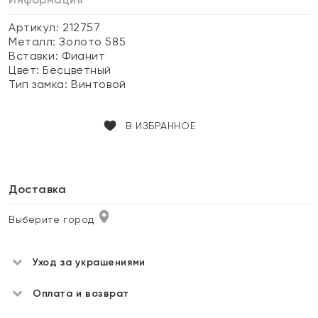
Артикул: 212757
Металл:
Золото 585
Вставки:
Фианит
Цвет:
Бесцветный
Тип замка:
Винтовой
В ИЗБРАННОЕ
Доставка
Выберите город
Уход за украшениями
Оплата и возврат