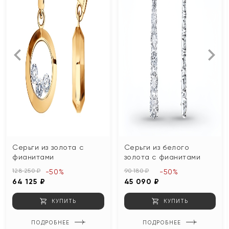
Серьги из золота с
Серьги из белого
фианитами
золота с фианитами
128 250 ₽
90 180 ₽
-50%
-50%
64 125 ₽
45 090 ₽
КУПИТЬ
КУПИТЬ
ПОДРОБНЕЕ
ПОДРОБНЕЕ