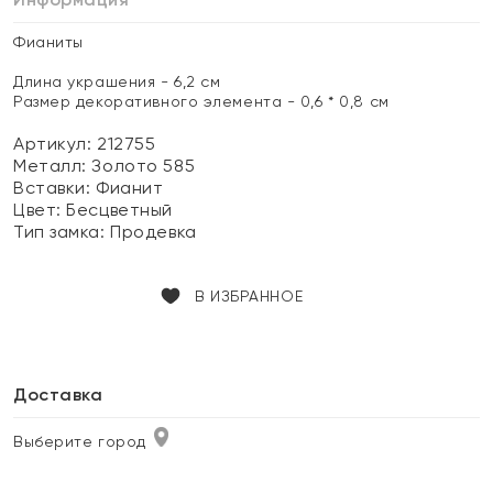
Фианиты
Длина украшения - 6,2 см
Размер декоративного элемента - 0,6 * 0,8 см
Артикул: 212755
Металл:
Золото 585
Вставки:
Фианит
Цвет:
Бесцветный
Тип замка:
Продевка
В ИЗБРАННОЕ
Доставка
Выберите город