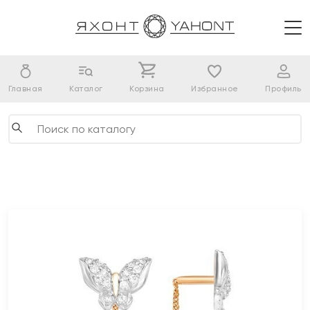
Главная
Каталог
Корзина
Избранное
Профиль