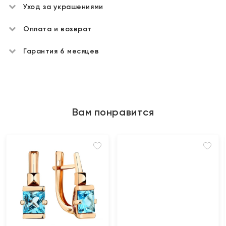
Уход за украшениями
Оплата и возврат
Гарантия 6 месяцев
Вам понравится