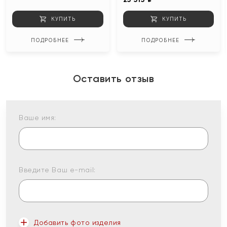
КУПИТЬ
КУПИТЬ
ПОДРОБНЕЕ
ПОДРОБНЕЕ
Оставить отзыв
Ваше имя:
Введите Ваш e-mail:
Добавить фото изделия