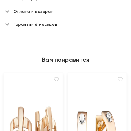
Оплата и возврат
Гарантия 6 месяцев
Вам понравится