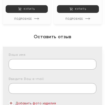
КУПИТЬ
КУПИТЬ
ПОДРОБНЕЕ
ПОДРОБНЕЕ
Оставить отзыв
Ваше имя:
Введите Ваш e-mail:
Добавить фото изделия