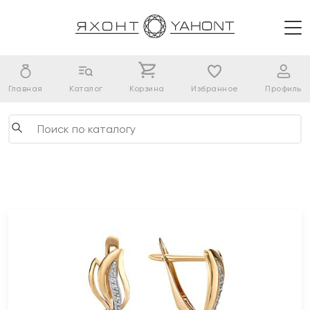
Главная
Каталог
Корзина
Избранное
Профиль