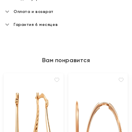
Оплата и возврат
Гарантия 6 месяцев
Вам понравится