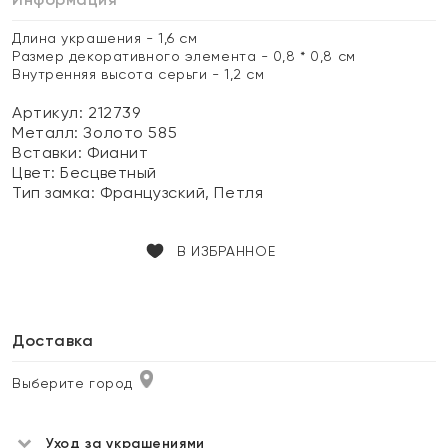
Длина украшения - 1,6 см
Размер декоративного элемента - 0,8 * 0,8 см
Внутренняя высота серьги - 1,2 см
Артикул: 212739
Металл:
Золото 585
Вставки:
Фианит
Цвет:
Бесцветный
Тип замка:
Французский, Петля
В ИЗБРАННОЕ
Доставка
Выберите город
Уход за украшениями