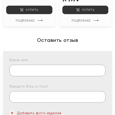
29 295 ₽
КУПИТЬ
КУПИТЬ
ПОДРОБНЕЕ
ПОДРОБНЕЕ
Оставить отзыв
Ваше имя:
Введите Ваш e-mail:
Добавить фото изделия