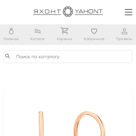
Главная
Каталог
Корзина
Избранное
Профиль