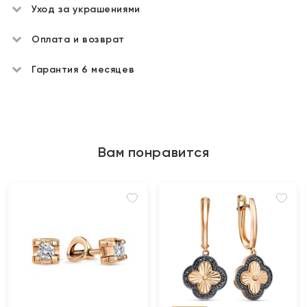
Уход за украшениями
Оплата и возврат
Гарантия 6 месяцев
Вам понравится