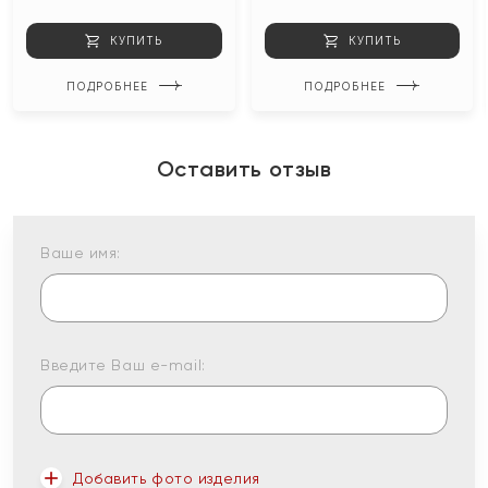
КУПИТЬ
КУПИТЬ
ПОДРОБНЕЕ
ПОДРОБНЕЕ
Оставить отзыв
Ваше имя:
Введите Ваш e-mail:
Добавить фото изделия