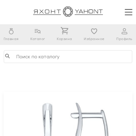
Главная
Каталог
Корзина
Избранное
Профиль