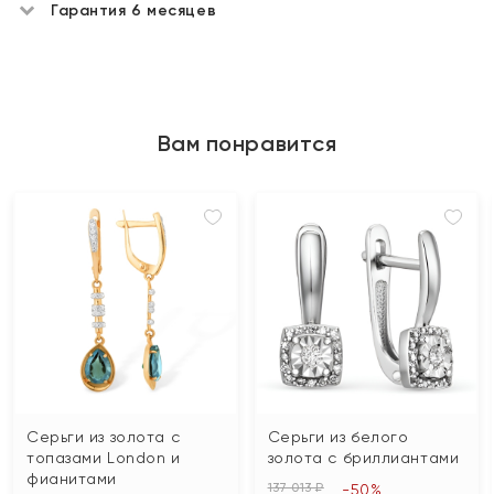
Гарантия 6 месяцев
Вам понравится
Серьги из золота с
Серьги из белого
топазами London и
золота с бриллиантами
фианитами
137 013 ₽
-50%