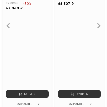
94 080 ₽
-50%
68 507 ₽
47 040 ₽
КУПИТЬ
КУПИТЬ
ПОДРОБНЕЕ
ПОДРОБНЕЕ