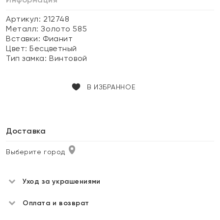
Артикул: 212748
Металл:
Золото 585
Вставки:
Фианит
Цвет:
Бесцветный
Тип замка:
Винтовой
В ИЗБРАННОЕ
Доставка
Выберите город
Уход за украшениями
Оплата и возврат