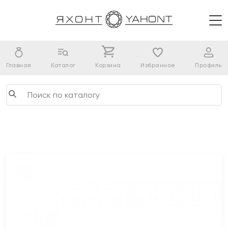
Главная
Каталог
Корзина
Избранное
Профиль