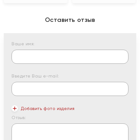
Оставить отзыв
Ваше имя:
Введите Ваш e-mail:
Добавить фото изделия
Отзыв: