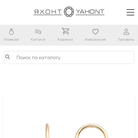
Главная
Каталог
Корзина
Избранное
Профиль