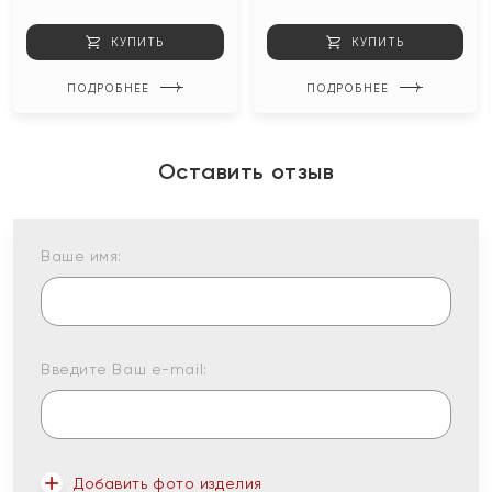
КУПИТЬ
КУПИТЬ
ПОДРОБНЕЕ
ПОДРОБНЕЕ
Оставить отзыв
Ваше имя:
Введите Ваш e-mail:
Добавить фото изделия