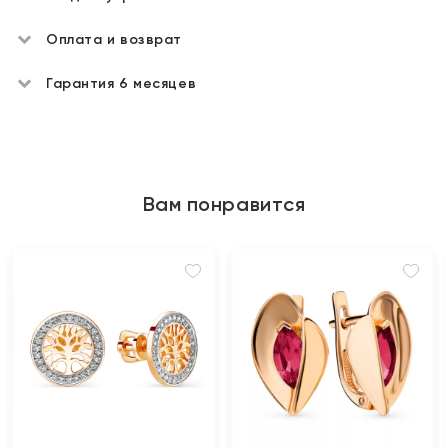
Оплата и возврат
Гарантия 6 месяцев
Вам понравится