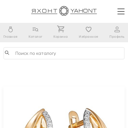
Главная
Каталог
Корзина
Избранное
Профиль