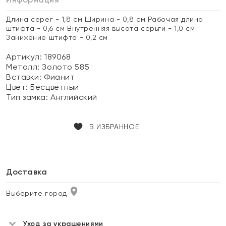
Длина серег - 1,8 см Ширина - 0,8 см Рабочая длина
штифта - 0,6 см Внутренняя высота серьги - 1,0 см
Занижение штифта - 0,2 см
Артикул: 189068
Металл:
Золото 585
Вставки:
Фианит
Цвет:
Бесцветный
Тип замка:
Английский
В ИЗБРАННОЕ
Доставка
Выберите город
Уход за украшениями