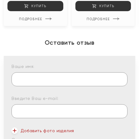
КУПИТЬ
КУПИТЬ
ПОДРОБНЕЕ
ПОДРОБНЕЕ
Оставить отзыв
Ваше имя:
Введите Ваш e-mail:
Добавить фото изделия