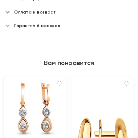
Оплата и возврат
Гарантия 6 месяцев
Вам понравится