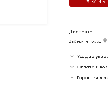
КУПИТЬ
Доставка
Выберите город
Уход за укра
Оплата и во
Гарантия 6 м