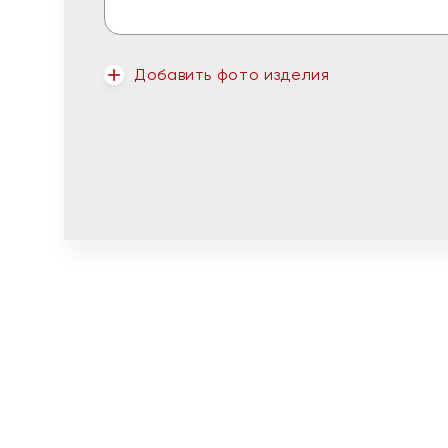
Добавить фото изделия