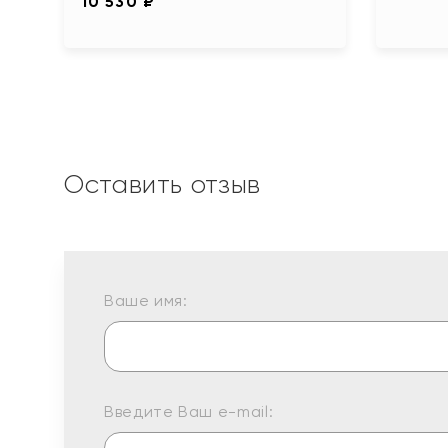
10 530 ₽
Оставить отзыв
Ваше имя:
Введите Ваш e-mail: