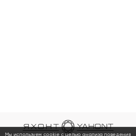
Мы используем cookie с целью анализа поведения