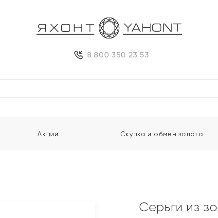
8 800 350 23 53
Акции
Скупка и обмен золота
Серьги из з