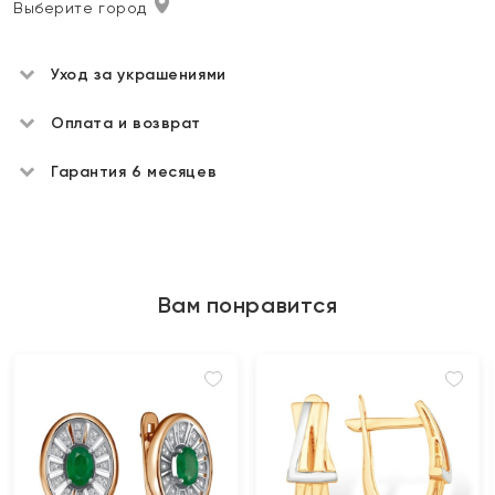
Выберите город
Уход за украшениями
Оплата и возврат
Гарантия 6 месяцев
Вам понравится