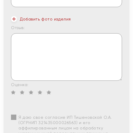
Добавить фото изделия
Отзыв:
Оценка:
Я даю свое согласие ИП Тишеновской О.А.
(ОГРНИП 321435000026563) и его
аффилированным лицам на обработку