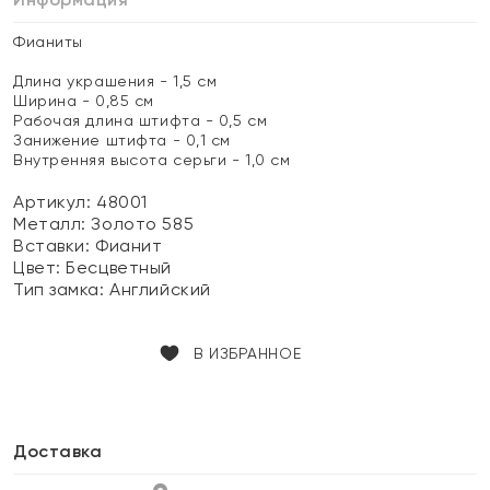
Фианиты
Длина украшения - 1,5 см
Ширина - 0,85 см
Рабочая длина штифта - 0,5 см
Занижение штифта - 0,1 см
Внутренняя высота серьги - 1,0 см
Артикул: 48001
Металл:
Золото 585
Вставки:
Фианит
Цвет:
Бесцветный
Тип замка:
Английский
В ИЗБРАННОЕ
Доставка