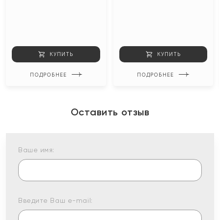
КУПИТЬ
КУПИТЬ
ПОДРОБНЕЕ
ПОДРОБНЕЕ
Оставить отзыв
Ваше имя:
Введите Ваш e-mail: