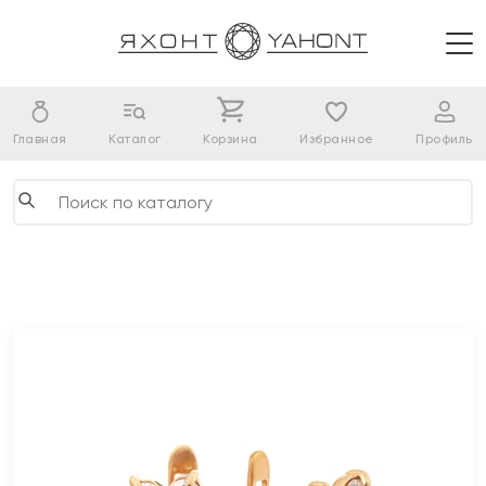
Главная
Каталог
Корзина
Избранное
Профиль